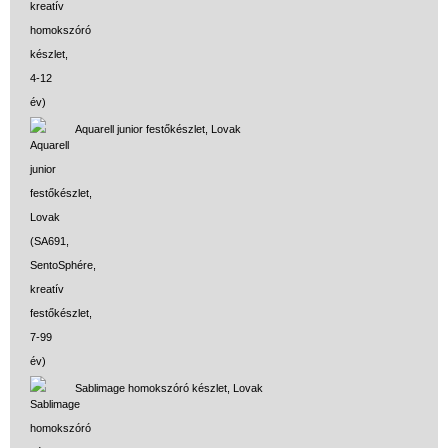
Aquarell junior festőkészlet, Lovak
Sablimage homokszóró készlet, Lovak