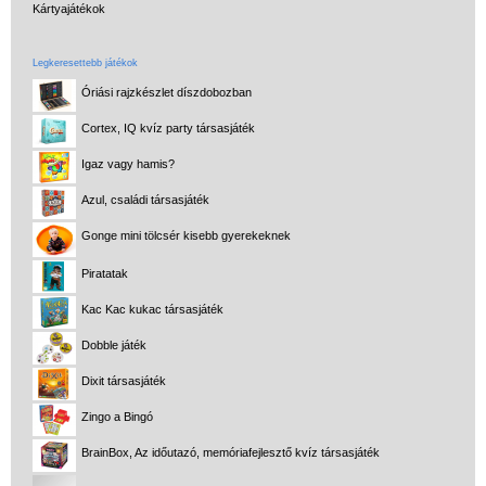
Kártyajátékok
Legkeresettebb játékok
Óriási rajzkészlet díszdobozban
Cortex, IQ kvíz party társasjáték
Igaz vagy hamis?
Azul, családi társasjáték
Vélemények
Gonge mini tölcsér kisebb gyerekeknek
Adatkezelés
Piratatak
ÁSZF
Kac Kac kukac társasjáték
Szállítási költség 1490 Ft-tól,
Dobble játék
de akár INGYEN!
Dixit társasjáték
1-3 munkanapos kiszállítás
Zingo a Bingó
5%-os törzsvásárlói
BrainBox, Az időutazó, memóriafejlesztő kvíz társasjáték
kedvezmény