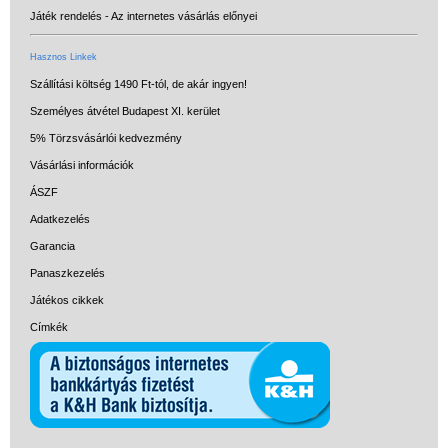
Játék rendelés - Az internetes vásárlás előnyei
Hasznos Linkek
Szállítási költség 1490 Ft-tól, de akár ingyen!
Személyes átvétel Budapest XI. kerület
5% Törzsvásárlói kedvezmény
Vásárlási információk
ÁSZF
Adatkezelés
Garancia
Panaszkezelés
Játékos cikkek
Címkék