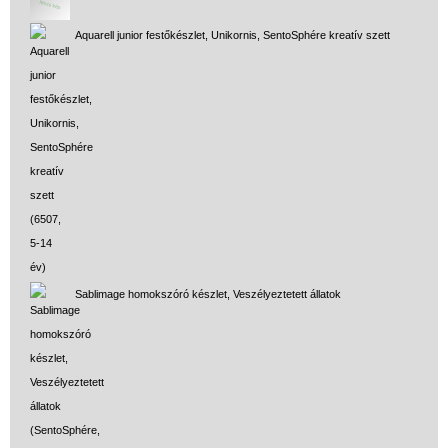
Miért vásárolj nálunk?
Aquarell junior festőkészlet, Unikornis, SentoSphére kreatív szett
Akiket támogatunk
Garancia
Játék rendelés - Az internetes
vásárlás előnyei
Reklamáció és Elállás
Sablimage homokszóró készlet, Veszélyeztetett állatok