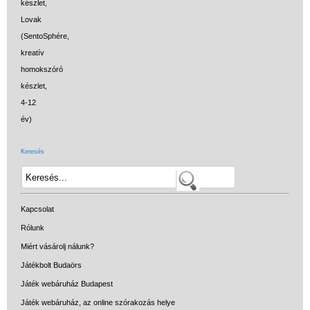
Keresés
Kapcsolat
Rólunk
Miért vásárolj nálunk?
Játékbolt Budaörs
Játék webáruház Budapest
Játék webáruház, az online szórakozás helye