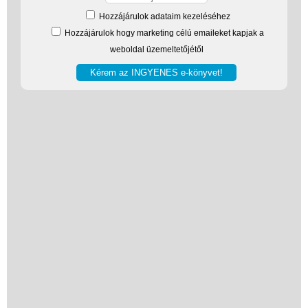
Játék hangszer
Hozzájárulok adataim kezeléséhez
Futóbiciklik, rollerek
Hozzájárulok hogy marketing célú emaileket kapjak a
weboldal üzemeltetőjétől
Gyerekszoba
Intelligens gyurma
Iskolaszerek
Kerti játékok
Kreatív játék
Könyv
Licenszes TOP
gyerekajándékok
Logikai játékok
LOGICO
LÜK