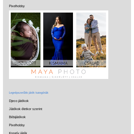
Magyar játékok
Pixelhobby
Montessori játékok
Mozgásfejlesztő játékok
Okos partijátékok
Oktató játékok kutyáknak
Pasztell játékok
Papírszínház
Pixelhobby
Puzzle
Legnépszerűbb játék kategóriák
Spiegelburg játékok
Djeco játékok
Strandjátékok
Játékok életkor szerint
Szerelés, barkácsolás, kerti
Bébijátékok
kalandozás
Pixelhobby
Szerepjáték
Kreatív játék