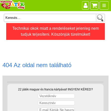
Összes játék
Technikai okok miatt a rendeléseket jelenleg nem
tudjuk teljesíteni. Köszönjük türelmüket!
Játékok életkor szerint
Legújabb Djeco játékok
AKTÍV szabadidő
Ajándéktárgyak
404 Az oldal nem található
Bébijátékok
Diafilm
Építőjáték
22 játék magyar és francia kártyával! INGYEN! KÉRED?
Foglalkoztató füzet
Fajátékok