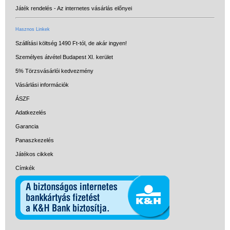
Játék rendelés - Az internetes vásárlás előnyei
Hasznos Linkek
Szállítási költség 1490 Ft-tól, de akár ingyen!
Személyes átvétel Budapest XI. kerület
5% Törzsvásárlói kedvezmény
Vásárlási információk
ÁSZF
Adatkezelés
Garancia
Panaszkezelés
Játékos cikkek
Címkék