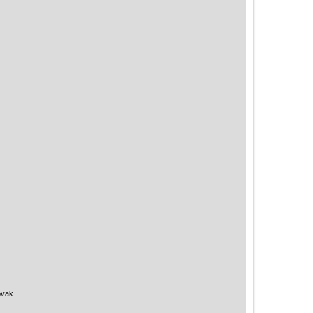
(baba,autó,konyha,épület,..)
Tanulást segítő játék
Társasjáték
Tudományos játék
Úti játékok, Utazó játékok
Ügyességi játékok
CSAK NÁLUNK - Egyedi
játékok
ovak