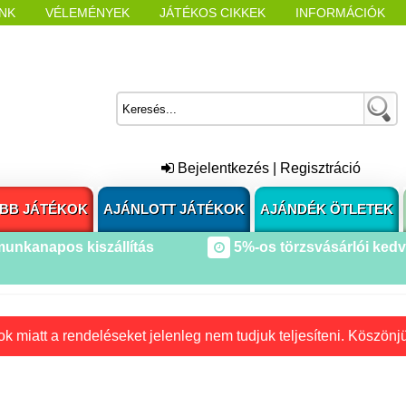
NK
VÉLEMÉNYEK
JÁTÉKOS CIKKEK
INFORMÁCIÓK
L NYITÁSAKOR
CÍMKÉK
Bejelentkezés
|
Regisztráció
BB JÁTÉKOK
AJÁNLOTT JÁTÉKOK
AJÁNDÉK ÖTLETEK
munkanapos kiszállítás
5%-os törzsvásárlói ked
k miatt a rendeléseket jelenleg nem tudjuk teljesíteni. Köszönj