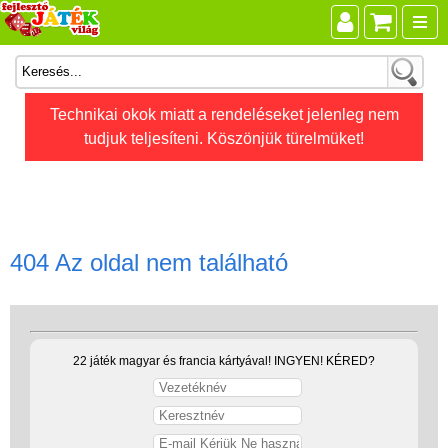
Összes játék
Technikai okok miatt a rendeléseket jelenleg nem
tudjuk teljesíteni. Köszönjük türelmüket!
Játékok életkor szerint
Legújabb Djeco játékok
AKTÍV szabadidő
Ajándéktárgyak
404 Az oldal nem található
Bébijátékok
Diafilm
Építőjáték
22 játék magyar és francia kártyával! INGYEN! KÉRED?
Foglalkoztató füzet
Fajátékok