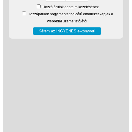
Játék hangszer
Hozzájárulok adataim kezeléséhez
Futóbiciklik, rollerek
Hozzájárulok hogy marketing célú emaileket kapjak a
weboldal üzemeltetőjétől
Gyerekszoba
Intelligens gyurma
Iskolaszerek
Kerti játékok
Kreatív játék
Könyv
Licenszes TOP
gyerekajándékok
Logikai játékok
LOGICO
LÜK