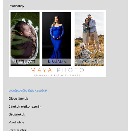
Magyar játékok
Pixelhobby
Montessori játékok
Mozgásfejlesztő játékok
Okos partijátékok
Oktató játékok kutyáknak
Pasztell játékok
Papírszínház
Pixelhobby
Puzzle
Legnépszerűbb játék kategóriák
Spiegelburg játékok
Djeco játékok
Strandjátékok
Játékok életkor szerint
Szerelés, barkácsolás, kerti
Bébijátékok
kalandozás
Pixelhobby
Szerepjáték
Kreatív játék