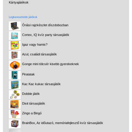
Kártyajátékok
Legkeresettebb játékok
Óriási rajzkészlet díszdobozban
Cortex, IQ kvíz party társasjáték
Igaz vagy hamis?
Azul, családi társasjáték
Vélemények
Gonge mini tölcsér kisebb gyerekeknek
Adatkezelés
Piratatak
ÁSZF
Kac Kac kukac társasjáték
Szállítási költség 1490 Ft-tól,
Dobble játék
de akár INGYEN!
Dixit társasjáték
1-3 munkanapos kiszállítás
Zingo a Bingó
5%-os törzsvásárlói
BrainBox, Az időutazó, memóriafejlesztő kvíz társasjáték
kedvezmény