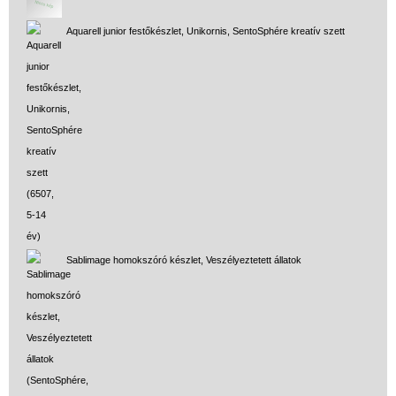
Miért vásárolj nálunk?
Aquarell junior festőkészlet, Unikornis, SentoSphére kreatív szett
Akiket támogatunk
Garancia
Játék rendelés - Az internetes
vásárlás előnyei
Reklamáció és Elállás
Sablimage homokszóró készlet, Veszélyeztetett állatok