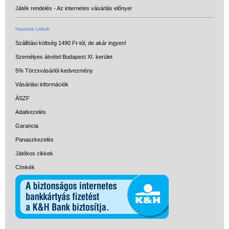
Játék rendelés - Az internetes vásárlás előnyei
Hasznos Linkek
Szállítási költség 1490 Ft-tól, de akár ingyen!
Személyes átvétel Budapest XI. kerület
5% Törzsvásárlói kedvezmény
Vásárlási információk
ÁSZF
Adatkezelés
Garancia
Panaszkezelés
Játékos cikkek
Címkék