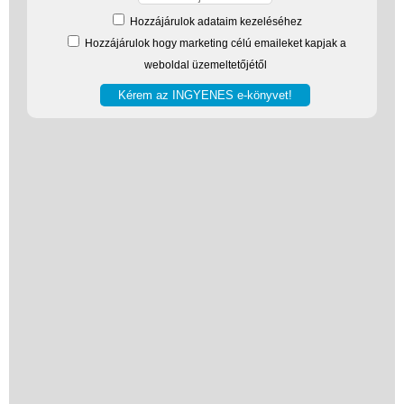
Játék hangszer
Hozzájárulok adataim kezeléséhez
Futóbiciklik, rollerek
Hozzájárulok hogy marketing célú emaileket kapjak a
weboldal üzemeltetőjétől
Gyerekszoba
Intelligens gyurma
Iskolaszerek
Kerti játékok
Kreatív játék
Könyv
Licenszes TOP
gyerekajándékok
Logikai játékok
LOGICO
LÜK