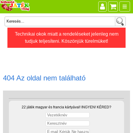
Összes játék
Technikai okok miatt a rendeléseket jelenleg nem
tudjuk teljesíteni. Köszönjük türelmüket!
Játékok életkor szerint
Legújabb Djeco játékok
AKTÍV szabadidő
Ajándéktárgyak
404 Az oldal nem található
Bébijátékok
Diafilm
Építőjáték
22 játék magyar és francia kártyával! INGYEN! KÉRED?
Foglalkoztató füzet
Fajátékok