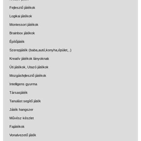
(baba,autó,konyha,épület,..)
Fejlesztő játékok
Logikai játékok
Tanulást segítő játék
Montessori játékok
Társasjáték
Brainbox játékok
Tudományos játék
Építőjáték
Szerepjáték (baba,autó,konyha,épület,..)
Úti játékok, Utazó játékok
Kreatív játékok lányoknak
Ügyességi játékok
Úti játékok, Utazó játékok
CSAK NÁLUNK - Egyedi
Mozgásfejlesztő játékok
játékok
Intelligens gyurma
Társasjáték
Tanulást segítő játék
Játék hangszer
Művész készlet
Fajátékok
Vonalvezető játék