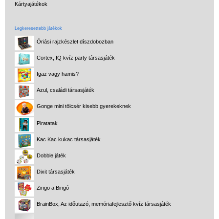
Kártyajátékok
Legkeresettebb játékok
Óriási rajzkészlet díszdobozban
Cortex, IQ kvíz party társasjáték
Igaz vagy hamis?
Azul, családi társasjáték
Vélemények
Gonge mini tölcsér kisebb gyerekeknek
Adatkezelés
Piratatak
ÁSZF
Kac Kac kukac társasjáték
Szállítási költség 1490 Ft-tól,
Dobble játék
de akár INGYEN!
Dixit társasjáték
1-3 munkanapos kiszállítás
Zingo a Bingó
5%-os törzsvásárlói
BrainBox, Az időutazó, memóriafejlesztő kvíz társasjáték
kedvezmény