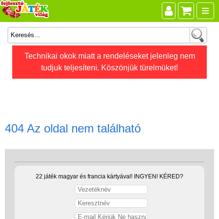
Összes játék
Technikai okok miatt a rendeléseket jelenleg nem
tudjuk teljesíteni. Köszönjük türelmüket!
Játékok életkor szerint
Legújabb Djeco játékok
AKTÍV szabadidő
Ajándéktárgyak
404 Az oldal nem található
Bébijátékok
Diafilm
Építőjáték
22 játék magyar és francia kártyával! INGYEN! KÉRED?
Foglalkoztató füzet
Fajátékok