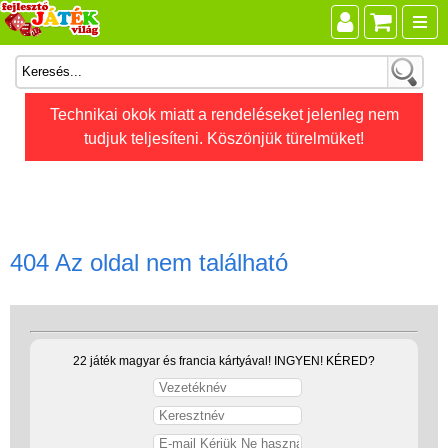
Összes játék
Technikai okok miatt a rendeléseket jelenleg nem
tudjuk teljesíteni. Köszönjük türelmüket!
Játékok életkor szerint
Legújabb Djeco játékok
AKTÍV szabadidő
Ajándéktárgyak
404 Az oldal nem található
Bébijátékok
Diafilm
Építőjáték
22 játék magyar és francia kártyával! INGYEN! KÉRED?
Foglalkoztató füzet
Fajátékok