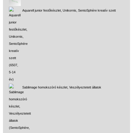
Miért vásárolj nálunk?
Aquarell junior festőkészlet, Unikornis, SentoSphére kreatív szett
Akiket támogatunk
Garancia
Játék rendelés - Az internetes
vásárlás előnyei
Reklamáció és Elállás
Sablimage homokszóró készlet, Veszélyeztetett állatok