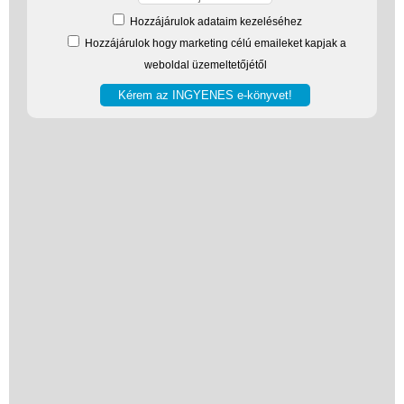
Játék hangszer
Hozzájárulok adataim kezeléséhez
Futóbiciklik, rollerek
Hozzájárulok hogy marketing célú emaileket kapjak a
weboldal üzemeltetőjétől
Gyerekszoba
Intelligens gyurma
Iskolaszerek
Kerti játékok
Kreatív játék
Könyv
Licenszes TOP
gyerekajándékok
Logikai játékok
LOGICO
LÜK