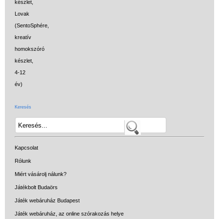
Keresés
Kapcsolat
Rólunk
Miért vásárolj nálunk?
Játékbolt Budaörs
Játék webáruház Budapest
Játék webáruház, az online szórakozás helye