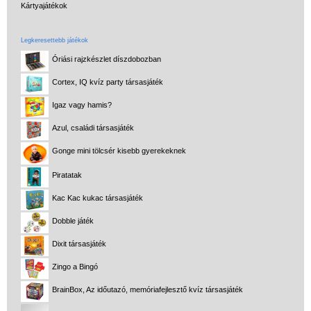
Kártyajátékok
Legkeresettebb játékok
Óriási rajzkészlet díszdobozban
Cortex, IQ kvíz party társasjáték
Igaz vagy hamis?
Azul, családi társasjáték
Vélemények
Gonge mini tölcsér kisebb gyerekeknek
Adatkezelés
Piratatak
ÁSZF
Kac Kac kukac társasjáték
Szállítási költség 1490 Ft-tól,
Dobble játék
de akár INGYEN!
Dixit társasjáték
1-3 munkanapos kiszállítás
Zingo a Bingó
5%-os törzsvásárlói
BrainBox, Az időutazó, memóriafejlesztő kvíz társasjáték
kedvezmény