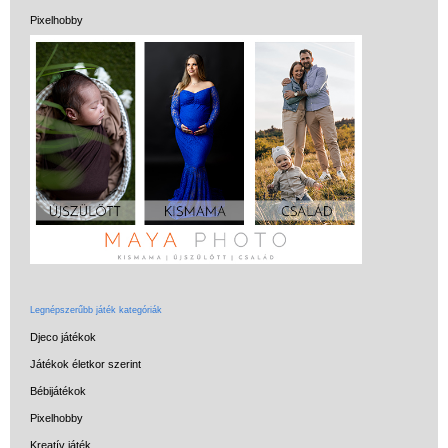
Magyar játékok
Pixelhobby
Montessori játékok
Mozgásfejlesztő játékok
Okos partijátékok
Oktató játékok kutyáknak
Pasztell játékok
Papírszínház
Pixelhobby
Puzzle
Legnépszerűbb játék kategóriák
Spiegelburg játékok
Djeco játékok
Strandjátékok
Játékok életkor szerint
Szerelés, barkácsolás, kerti
Bébijátékok
kalandozás
Pixelhobby
Szerepjáték
Kreatív játék