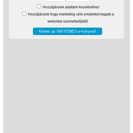
Játék hangszer
Hozzájárulok adataim kezeléséhez
Futóbiciklik, rollerek
Hozzájárulok hogy marketing célú emaileket kapjak a
weboldal üzemeltetőjétől
Gyerekszoba
Intelligens gyurma
Iskolaszerek
Kerti játékok
Kreatív játék
Könyv
Licenszes TOP
gyerekajándékok
Logikai játékok
LOGICO
LÜK