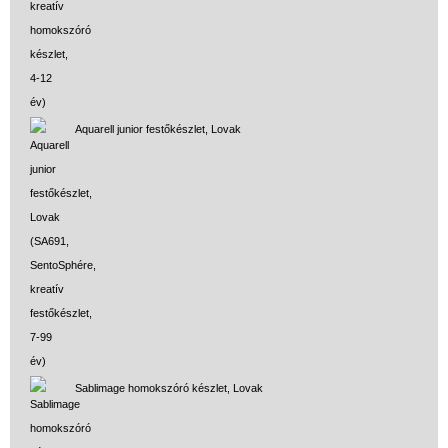
Aquarell junior festőkészlet, Lovak
Sablimage homokszóró készlet, Lovak