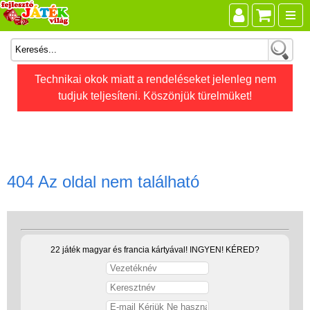
Összes játék
Technikai okok miatt a rendeléseket jelenleg nem
tudjuk teljesíteni. Köszönjük türelmüket!
Játékok életkor szerint
Legújabb Djeco játékok
AKTÍV szabadidő
Ajándéktárgyak
404 Az oldal nem található
Bébijátékok
Diafilm
Építőjáték
22 játék magyar és francia kártyával! INGYEN! KÉRED?
Foglalkoztató füzet
Fajátékok