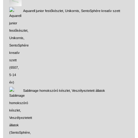
Miért vásárolj nálunk?
Aquarell junior festőkészlet, Unikornis, SentoSphére kreatív szett
Akiket támogatunk
Garancia
Játék rendelés - Az internetes
vásárlás előnyei
Reklamáció és Elállás
Sablimage homokszóró készlet, Veszélyeztetett állatok