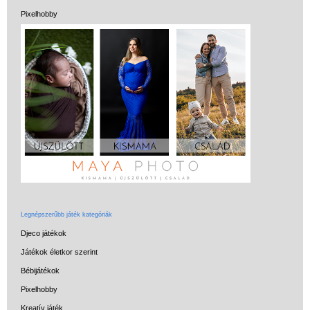
Magyar játékok
Pixelhobby
Montessori játékok
Mozgásfejlesztő játékok
Okos partijátékok
Oktató játékok kutyáknak
Pasztell játékok
Papírszínház
Pixelhobby
Puzzle
Legnépszerűbb játék kategóriák
Spiegelburg játékok
Djeco játékok
Strandjátékok
Játékok életkor szerint
Szerelés, barkácsolás, kerti
Bébijátékok
kalandozás
Pixelhobby
Szerepjáték
Kreatív játék