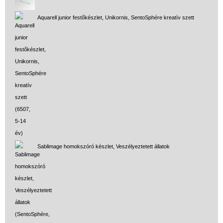
Miért vásárolj nálunk?
Aquarell junior festőkészlet, Unikornis, SentoSphére kreatív szett
Akiket támogatunk
Garancia
Játék rendelés - Az internetes
vásárlás előnyei
Reklamáció és Elállás
Sablimage homokszóró készlet, Veszélyeztetett állatok