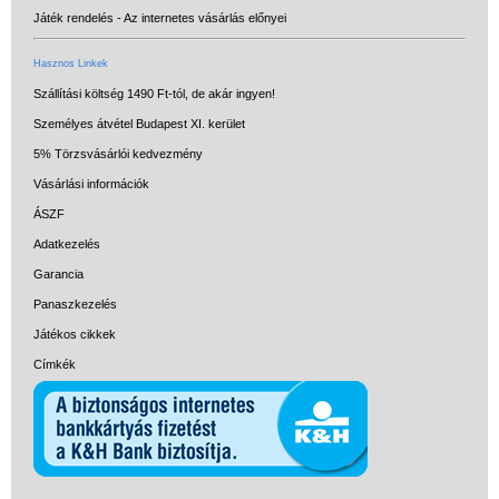
Játék rendelés - Az internetes vásárlás előnyei
Hasznos Linkek
Szállítási költség 1490 Ft-tól, de akár ingyen!
Személyes átvétel Budapest XI. kerület
5% Törzsvásárlói kedvezmény
Vásárlási információk
ÁSZF
Adatkezelés
Garancia
Panaszkezelés
Játékos cikkek
Címkék