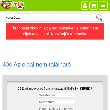
Összes játék
Technikai okok miatt a rendeléseket jelenleg nem
tudjuk teljesíteni. Köszönjük türelmüket!
Játékok életkor szerint
Legújabb Djeco játékok
AKTÍV szabadidő
Ajándéktárgyak
404 Az oldal nem található
Bébijátékok
Diafilm
Építőjáték
22 játék magyar és francia kártyával! INGYEN! KÉRED?
Foglalkoztató füzet
Fajátékok