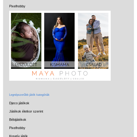
Magyar játékok
Pixelhobby
Montessori játékok
Mozgásfejlesztő játékok
Okos partijátékok
Oktató játékok kutyáknak
Pasztell játékok
Papírszínház
Pixelhobby
Puzzle
Legnépszerűbb játék kategóriák
Spiegelburg játékok
Djeco játékok
Strandjátékok
Játékok életkor szerint
Szerelés, barkácsolás, kerti
Bébijátékok
kalandozás
Pixelhobby
Szerepjáték
Kreatív játék