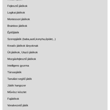
(baba,autó,konyha,épület,..)
Fejlesztő játékok
Logikai játékok
Tanulást segítő játék
Montessori játékok
Társasjáték
Brainbox játékok
Tudományos játék
Építőjáték
Szerepjáték (baba,autó,konyha,épület,..)
Úti játékok, Utazó játékok
Kreatív játékok lányoknak
Ügyességi játékok
Úti játékok, Utazó játékok
CSAK NÁLUNK - Egyedi
Mozgásfejlesztő játékok
játékok
Intelligens gyurma
Társasjáték
Tanulást segítő játék
Játék hangszer
Művész készlet
Fajátékok
Vonalvezető játék