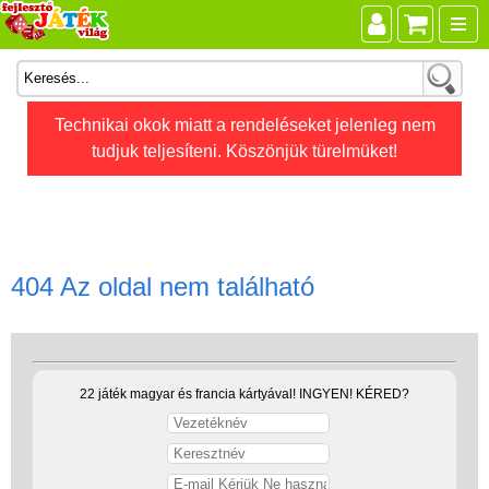
Összes játék
Technikai okok miatt a rendeléseket jelenleg nem
tudjuk teljesíteni. Köszönjük türelmüket!
Játékok életkor szerint
Legújabb Djeco játékok
AKTÍV szabadidő
Ajándéktárgyak
404 Az oldal nem található
Bébijátékok
Diafilm
Építőjáték
22 játék magyar és francia kártyával! INGYEN! KÉRED?
Foglalkoztató füzet
Fajátékok