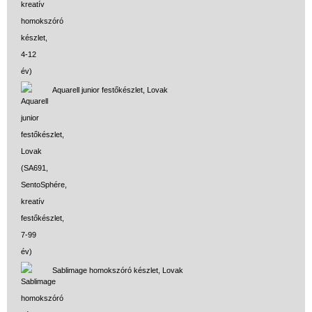
Aquarell junior festőkészlet, Lovak
Sablimage homokszóró készlet, Lovak