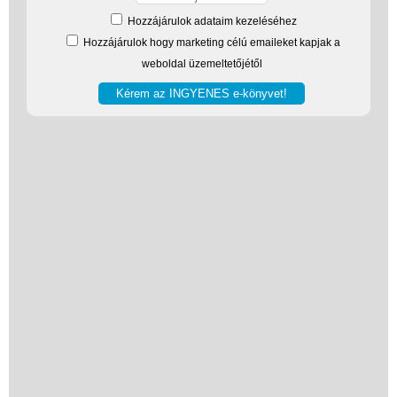
Játék hangszer
Hozzájárulok adataim kezeléséhez
Futóbiciklik, rollerek
Hozzájárulok hogy marketing célú emaileket kapjak a
weboldal üzemeltetőjétől
Gyerekszoba
Intelligens gyurma
Iskolaszerek
Kerti játékok
Kreatív játék
Könyv
Licenszes TOP
gyerekajándékok
Logikai játékok
LOGICO
LÜK