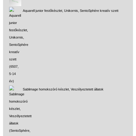
Miért vásárolj nálunk?
Aquarell junior festőkészlet, Unikornis, SentoSphére kreatív szett
Akiket támogatunk
Garancia
Játék rendelés - Az internetes
vásárlás előnyei
Reklamáció és Elállás
Sablimage homokszóró készlet, Veszélyeztetett állatok