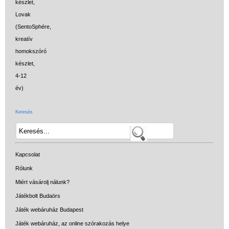
Keresés
Kapcsolat
Rólunk
Miért vásárolj nálunk?
Játékbolt Budaörs
Játék webáruház Budapest
Játék webáruház, az online szórakozás helye