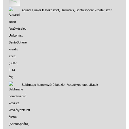
Miért vásárolj nálunk?
Aquarell junior festőkészlet, Unikornis, SentoSphére kreatív szett
Akiket támogatunk
Garancia
Játék rendelés - Az internetes
vásárlás előnyei
Reklamáció és Elállás
Sablimage homokszóró készlet, Veszélyeztetett állatok