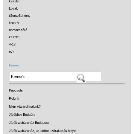
Keresés
Kapcsolat
Rólunk
Miért vásárolj nálunk?
Játékbolt Budaörs
Játék webáruház Budapest
Játék webáruház, az online szórakozás helye