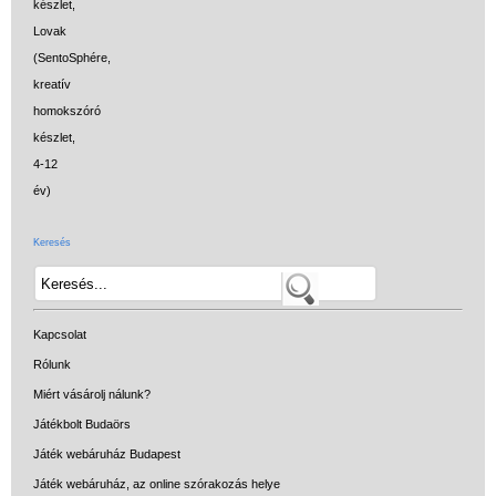
Keresés
Kapcsolat
Rólunk
Miért vásárolj nálunk?
Játékbolt Budaörs
Játék webáruház Budapest
Játék webáruház, az online szórakozás helye