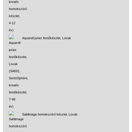
Aquarell junior festőkészlet, Lovak
Sablimage homokszóró készlet, Lovak