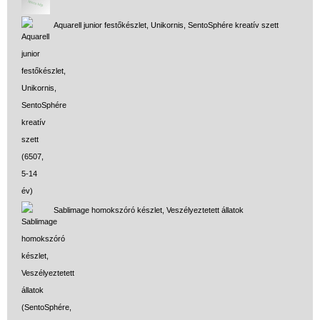
Miért vásárolj nálunk?
Aquarell junior festőkészlet, Unikornis, SentoSphére kreatív szett
Akiket támogatunk
Garancia
Játék rendelés - Az internetes
vásárlás előnyei
Reklamáció és Elállás
Sablimage homokszóró készlet, Veszélyeztetett állatok