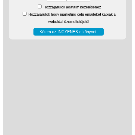
Játék hangszer
Hozzájárulok adataim kezeléséhez
Futóbiciklik, rollerek
Hozzájárulok hogy marketing célú emaileket kapjak a
weboldal üzemeltetőjétől
Gyerekszoba
Intelligens gyurma
Iskolaszerek
Kerti játékok
Kreatív játék
Könyv
Licenszes TOP
gyerekajándékok
Logikai játékok
LOGICO
LÜK