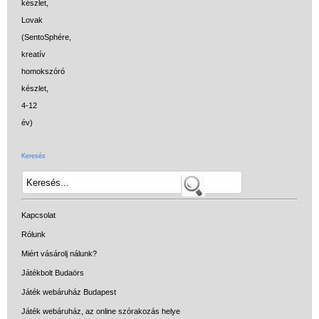
Keresés
Kapcsolat
Rólunk
Miért vásárolj nálunk?
Játékbolt Budaörs
Játék webáruház Budapest
Játék webáruház, az online szórakozás helye