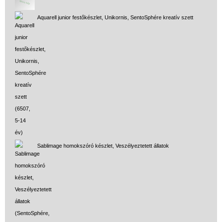
Miért vásárolj nálunk?
Aquarell junior festőkészlet, Unikornis, SentoSphére kreatív szett
Akiket támogatunk
Garancia
Játék rendelés - Az internetes
vásárlás előnyei
Reklamáció és Elállás
Sablimage homokszóró készlet, Veszélyeztetett állatok