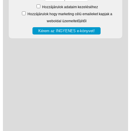
Játék hangszer
Hozzájárulok adataim kezeléséhez
Futóbiciklik, rollerek
Hozzájárulok hogy marketing célú emaileket kapjak a
weboldal üzemeltetőjétől
Gyerekszoba
Intelligens gyurma
Iskolaszerek
Kerti játékok
Kreatív játék
Könyv
Licenszes TOP
gyerekajándékok
Logikai játékok
LOGICO
LÜK