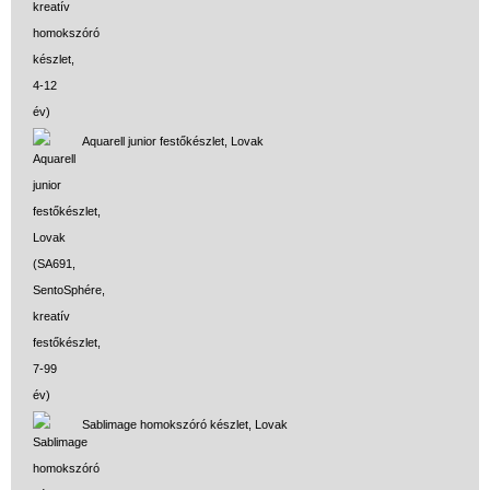
Aquarell junior festőkészlet, Lovak
Sablimage homokszóró készlet, Lovak