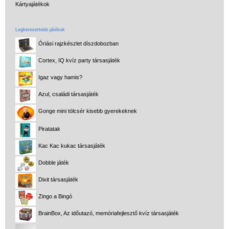
Kártyajátékok
Legkeresettebb játékok
Óriási rajzkészlet díszdobozban
Cortex, IQ kvíz party társasjáték
Igaz vagy hamis?
Azul, családi társasjáték
Vélemények
Gonge mini tölcsér kisebb gyerekeknek
Adatkezelés
Piratatak
ÁSZF
Kac Kac kukac társasjáték
Szállítási költség 1490 Ft-tól,
Dobble játék
de akár INGYEN!
Dixit társasjáték
1-3 munkanapos kiszállítás
Zingo a Bingó
5%-os törzsvásárlói
BrainBox, Az időutazó, memóriafejlesztő kvíz társasjáték
kedvezmény