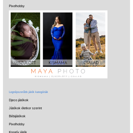
Magyar játékok
Pixelhobby
Montessori játékok
Mozgásfejlesztő játékok
Okos partijátékok
Oktató játékok kutyáknak
Pasztell játékok
Papírszínház
Pixelhobby
Puzzle
Legnépszerűbb játék kategóriák
Spiegelburg játékok
Djeco játékok
Strandjátékok
Játékok életkor szerint
Szerelés, barkácsolás, kerti
Bébijátékok
kalandozás
Pixelhobby
Szerepjáték
Kreatív játék