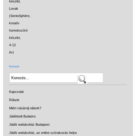
Keresés
Kapcsolat
Rólunk
Miért vásárolj nálunk?
Játékbolt Budaörs
Játék webáruház Budapest
Játék webáruház, az online szórakozás helye