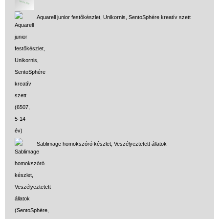
Miért vásárolj nálunk?
Aquarell junior festőkészlet, Unikornis, SentoSphére kreatív szett
Akiket támogatunk
Garancia
Játék rendelés - Az internetes
vásárlás előnyei
Reklamáció és Elállás
Sablimage homokszóró készlet, Veszélyeztetett állatok