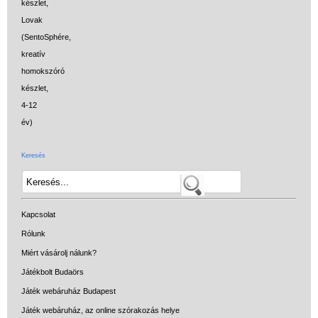
Keresés
Kapcsolat
Rólunk
Miért vásárolj nálunk?
Játékbolt Budaörs
Játék webáruház Budapest
Játék webáruház, az online szórakozás helye