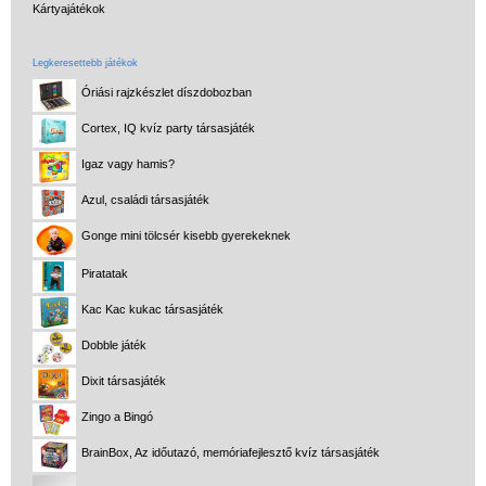
Kártyajátékok
Legkeresettebb játékok
Óriási rajzkészlet díszdobozban
Cortex, IQ kvíz party társasjáték
Igaz vagy hamis?
Azul, családi társasjáték
Vélemények
Gonge mini tölcsér kisebb gyerekeknek
Adatkezelés
Piratatak
ÁSZF
Kac Kac kukac társasjáték
Szállítási költség 1490 Ft-tól,
Dobble játék
de akár INGYEN!
Dixit társasjáték
1-3 munkanapos kiszállítás
Zingo a Bingó
5%-os törzsvásárlói
BrainBox, Az időutazó, memóriafejlesztő kvíz társasjáték
kedvezmény