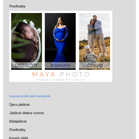
Magyar játékok
Pixelhobby
Montessori játékok
Mozgásfejlesztő játékok
Okos partijátékok
Oktató játékok kutyáknak
Pasztell játékok
Papírszínház
Pixelhobby
Puzzle
Legnépszerűbb játék kategóriák
Spiegelburg játékok
Djeco játékok
Strandjátékok
Játékok életkor szerint
Szerelés, barkácsolás, kerti
Bébijátékok
kalandozás
Pixelhobby
Szerepjáték
Kreatív játék