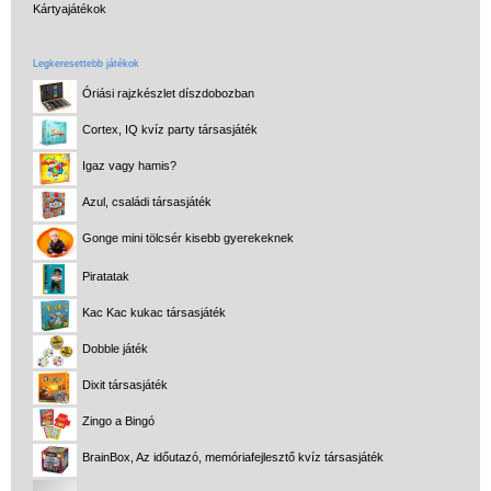
Kártyajátékok
Legkeresettebb játékok
Óriási rajzkészlet díszdobozban
Cortex, IQ kvíz party társasjáték
Igaz vagy hamis?
Azul, családi társasjáték
Vélemények
Gonge mini tölcsér kisebb gyerekeknek
Adatkezelés
Piratatak
ÁSZF
Kac Kac kukac társasjáték
Szállítási költség 1490 Ft-tól,
Dobble játék
de akár INGYEN!
Dixit társasjáték
1-3 munkanapos kiszállítás
Zingo a Bingó
5%-os törzsvásárlói
BrainBox, Az időutazó, memóriafejlesztő kvíz társasjáték
kedvezmény