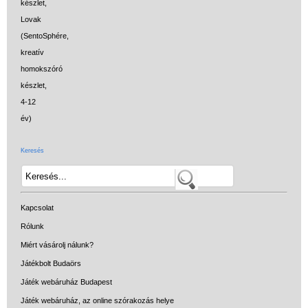
Keresés
Kapcsolat
Rólunk
Miért vásárolj nálunk?
Játékbolt Budaörs
Játék webáruház Budapest
Játék webáruház, az online szórakozás helye