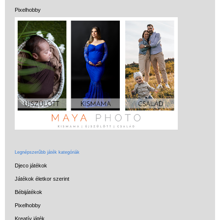
Magyar játékok
Pixelhobby
Montessori játékok
Mozgásfejlesztő játékok
Okos partijátékok
Oktató játékok kutyáknak
Pasztell játékok
Papírszínház
Pixelhobby
Puzzle
Legnépszerűbb játék kategóriák
Spiegelburg játékok
Djeco játékok
Strandjátékok
Játékok életkor szerint
Szerelés, barkácsolás, kerti
Bébijátékok
kalandozás
Pixelhobby
Szerepjáték
Kreatív játék