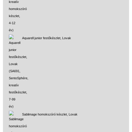
Aquarell junior festőkészlet, Lovak
Sablimage homokszóró készlet, Lovak