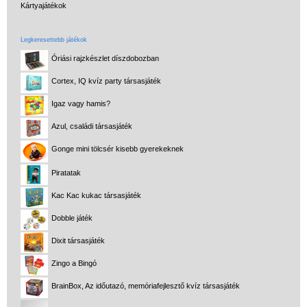
Kártyajátékok
Legkeresettebb játékok
Óriási rajzkészlet díszdobozban
Cortex, IQ kvíz party társasjáték
Igaz vagy hamis?
Azul, családi társasjáték
Vélemények
Gonge mini tölcsér kisebb gyerekeknek
Adatkezelés
Piratatak
ÁSZF
Kac Kac kukac társasjáték
Szállítási költség 1490 Ft-tól,
Dobble játék
de akár INGYEN!
Dixit társasjáték
1-3 munkanapos kiszállítás
Zingo a Bingó
5%-os törzsvásárlói
BrainBox, Az időutazó, memóriafejlesztő kvíz társasjáték
kedvezmény