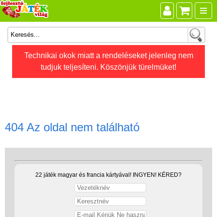
Összes játék
Technikai okok miatt a rendeléseket jelenleg nem
tudjuk teljesíteni. Köszönjük türelmüket!
Játékok életkor szerint
Legújabb Djeco játékok
AKTÍV szabadidő
Ajándéktárgyak
404 Az oldal nem található
Bébijátékok
Diafilm
Építőjáték
22 játék magyar és francia kártyával! INGYEN! KÉRED?
Foglalkoztató füzet
Fajátékok