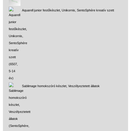
Miért vásárolj nálunk?
Aquarell junior festőkészlet, Unikornis, SentoSphére kreatív szett
Akiket támogatunk
Garancia
Játék rendelés - Az internetes
vásárlás előnyei
Reklamáció és Elállás
Sablimage homokszóró készlet, Veszélyeztetett állatok