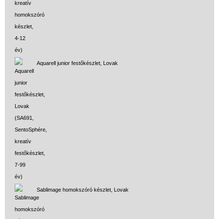
Aquarell junior festőkészlet, Lovak
Sablimage homokszóró készlet, Lovak