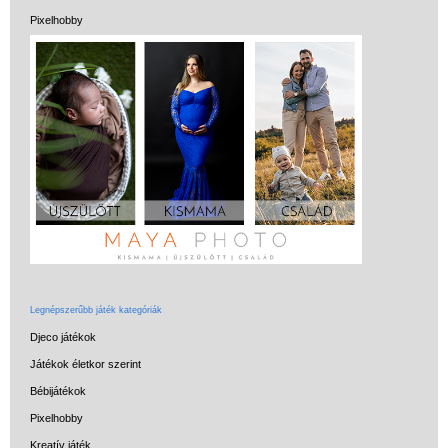
Magyar játékok
Pixelhobby
Montessori játékok
Mozgásfejlesztő játékok
Okos partijátékok
Oktató játékok kutyáknak
Pasztell játékok
Papírszínház
Pixelhobby
Puzzle
Legnépszerűbb játék kategóriák
Spiegelburg játékok
Djeco játékok
Strandjátékok
Játékok életkor szerint
Szerelés, barkácsolás, kerti
Bébijátékok
kalandozás
Pixelhobby
Szerepjáték
Kreatív játék