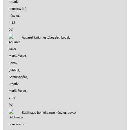
Aquarell junior festőkészlet, Lovak
Sablimage homokszóró készlet, Lovak