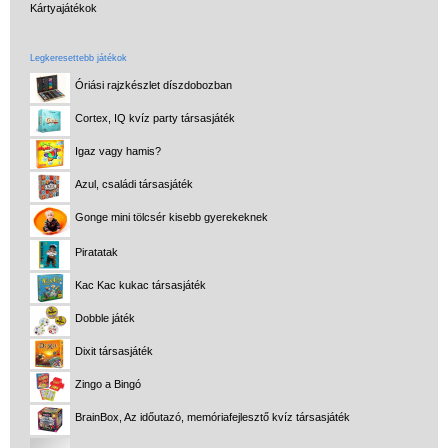
Kártyajátékok
Legkeresettebb játékok
Óriási rajzkészlet díszdobozban
Cortex, IQ kvíz party társasjáték
Igaz vagy hamis?
Azul, családi társasjáték
Vélemények
Gonge mini tölcsér kisebb gyerekeknek
Adatkezelés
Piratatak
ÁSZF
Kac Kac kukac társasjáték
Szállítási költség 1490 Ft-tól,
Dobble játék
de akár INGYEN!
Dixit társasjáték
1-3 munkanapos kiszállítás
Zingo a Bingó
5%-os törzsvásárlói
BrainBox, Az időutazó, memóriafejlesztő kvíz társasjáték
kedvezmény