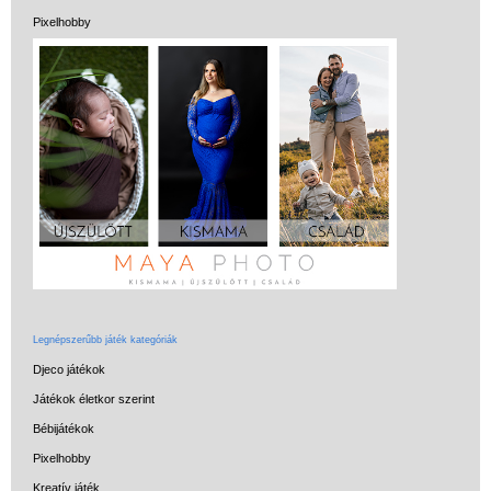
Magyar játékok
Pixelhobby
Montessori játékok
Mozgásfejlesztő játékok
Okos partijátékok
Oktató játékok kutyáknak
Pasztell játékok
Papírszínház
Pixelhobby
Puzzle
Legnépszerűbb játék kategóriák
Spiegelburg játékok
Djeco játékok
Strandjátékok
Játékok életkor szerint
Szerelés, barkácsolás, kerti
Bébijátékok
kalandozás
Pixelhobby
Szerepjáték
Kreatív játék