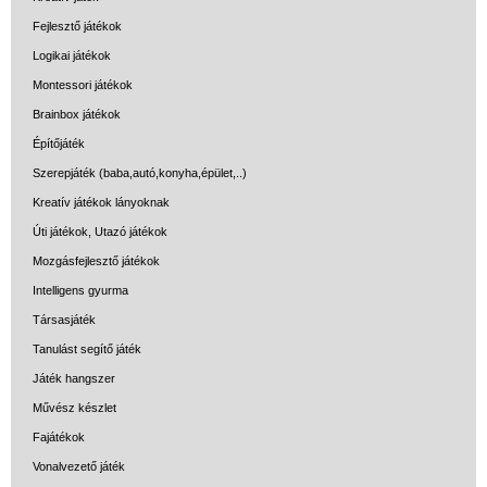
(baba,autó,konyha,épület,..)
Fejlesztő játékok
Logikai játékok
Tanulást segítő játék
Montessori játékok
Társasjáték
Brainbox játékok
Tudományos játék
Építőjáték
Szerepjáték (baba,autó,konyha,épület,..)
Úti játékok, Utazó játékok
Kreatív játékok lányoknak
Ügyességi játékok
Úti játékok, Utazó játékok
CSAK NÁLUNK - Egyedi
Mozgásfejlesztő játékok
játékok
Intelligens gyurma
Társasjáték
Tanulást segítő játék
Játék hangszer
Művész készlet
Fajátékok
Vonalvezető játék