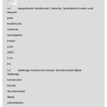
Miért vásárolj nálunk?
Aquarell junior festőkészlet, Unikornis, SentoSphére kreatív szett
Akiket támogatunk
Garancia
Játék rendelés - Az internetes
vásárlás előnyei
Reklamáció és Elállás
Sablimage homokszóró készlet, Veszélyeztetett állatok