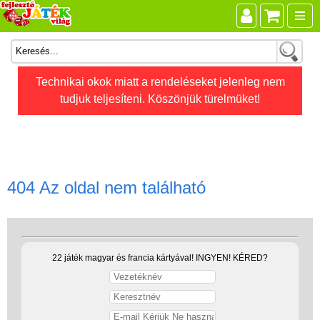
Összes játék
Technikai okok miatt a rendeléseket jelenleg nem
tudjuk teljesíteni. Köszönjük türelmüket!
Játékok életkor szerint
Legújabb Djeco játékok
AKTÍV szabadidő
Ajándéktárgyak
404 Az oldal nem található
Bébijátékok
Diafilm
Építőjáték
22 játék magyar és francia kártyával! INGYEN! KÉRED?
Foglalkoztató füzet
Fajátékok