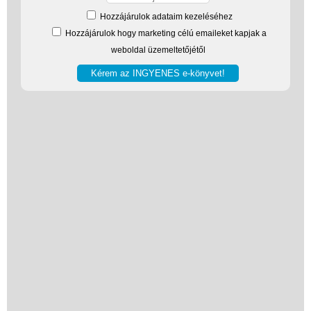
Játék hangszer
Hozzájárulok adataim kezeléséhez
Futóbiciklik, rollerek
Hozzájárulok hogy marketing célú emaileket kapjak a
weboldal üzemeltetőjétől
Gyerekszoba
Intelligens gyurma
Iskolaszerek
Kerti játékok
Kreatív játék
Könyv
Licenszes TOP
gyerekajándékok
Logikai játékok
LOGICO
LÜK