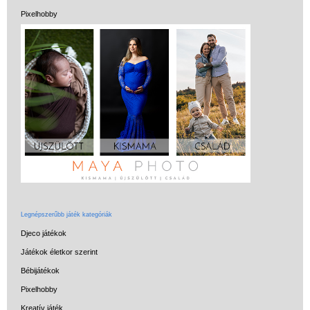
Magyar játékok
Pixelhobby
Montessori játékok
Mozgásfejlesztő játékok
Okos partijátékok
Oktató játékok kutyáknak
Pasztell játékok
Papírszínház
Pixelhobby
Puzzle
Legnépszerűbb játék kategóriák
Spiegelburg játékok
Djeco játékok
Strandjátékok
Játékok életkor szerint
Szerelés, barkácsolás, kerti
Bébijátékok
kalandozás
Pixelhobby
Szerepjáték
Kreatív játék