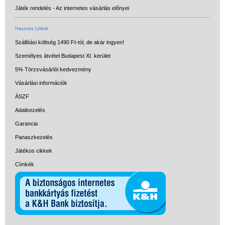
Játék rendelés - Az internetes vásárlás előnyei
Hasznos Linkek
Szállítási költség 1490 Ft-tól, de akár ingyen!
Személyes átvétel Budapest XI. kerület
5% Törzsvásárlói kedvezmény
Vásárlási információk
ÁSZF
Adatkezelés
Garancia
Panaszkezelés
Játékos cikkek
Címkék