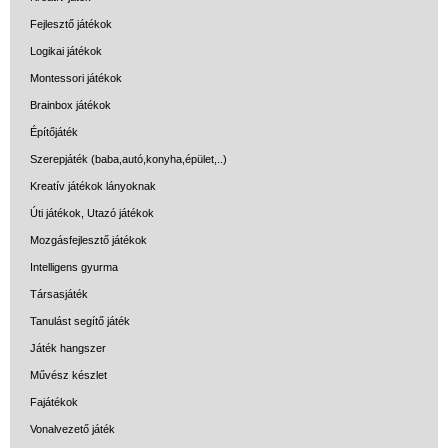
(baba,autó,konyha,épület,..)
Fejlesztő játékok
Logikai játékok
Tanulást segítő játék
Montessori játékok
Társasjáték
Brainbox játékok
Tudományos játék
Építőjáték
Szerepjáték (baba,autó,konyha,épület,..)
Úti játékok, Utazó játékok
Kreatív játékok lányoknak
Ügyességi játékok
Úti játékok, Utazó játékok
CSAK NÁLUNK - Egyedi
Mozgásfejlesztő játékok
játékok
Intelligens gyurma
Társasjáték
Tanulást segítő játék
Játék hangszer
Művész készlet
Fajátékok
Vonalvezető játék