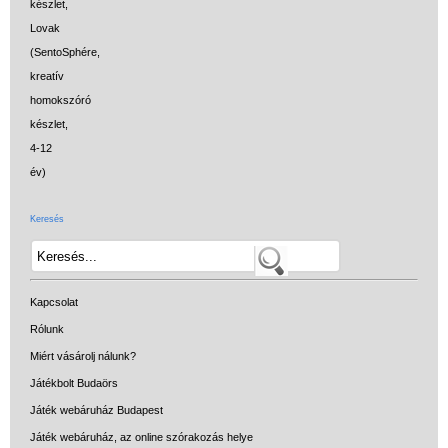
Keresés
Kapcsolat
Rólunk
Miért vásárolj nálunk?
Játékbolt Budaörs
Játék webáruház Budapest
Játék webáruház, az online szórakozás helye