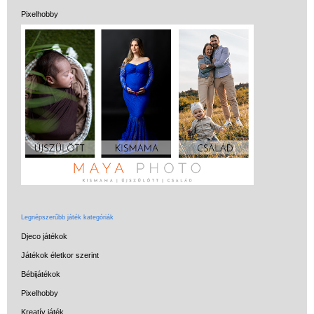
Magyar játékok
Pixelhobby
Montessori játékok
Mozgásfejlesztő játékok
Okos partijátékok
Oktató játékok kutyáknak
Pasztell játékok
Papírszínház
Pixelhobby
Puzzle
Legnépszerűbb játék kategóriák
Spiegelburg játékok
Djeco játékok
Strandjátékok
Játékok életkor szerint
Szerelés, barkácsolás, kerti
Bébijátékok
kalandozás
Pixelhobby
Szerepjáték
Kreatív játék