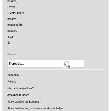
Keresés
Kapcsolat
Rólunk
Miért vásárolj nálunk?
Játékbolt Budaörs
Játék webáruház Budapest
Játék webáruház, az online szórakozás helye