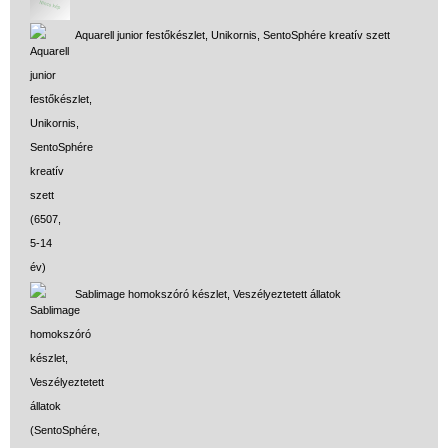
Miért vásárolj nálunk?
Aquarell junior festőkészlet, Unikornis, SentoSphére kreatív szett
Akiket támogatunk
Garancia
Játék rendelés - Az internetes
vásárlás előnyei
Reklamáció és Elállás
Sablimage homokszóró készlet, Veszélyeztetett állatok