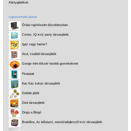
Kártyajátékok
Legkeresettebb játékok
Óriási rajzkészlet díszdobozban
Cortex, IQ kvíz party társasjáték
Igaz vagy hamis?
Azul, családi társasjáték
Vélemények
Gonge mini tölcsér kisebb gyerekeknek
Adatkezelés
Piratatak
ÁSZF
Kac Kac kukac társasjáték
Szállítási költség 1490 Ft-tól,
Dobble játék
de akár INGYEN!
Dixit társasjáték
1-3 munkanapos kiszállítás
Zingo a Bingó
5%-os törzsvásárlói
BrainBox, Az időutazó, memóriafejlesztő kvíz társasjáték
kedvezmény