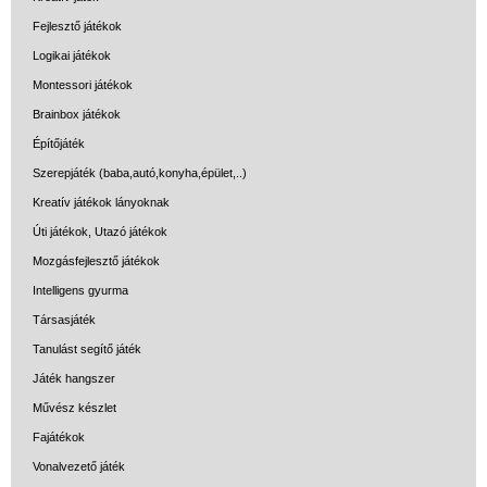
(baba,autó,konyha,épület,..)
Fejlesztő játékok
Logikai játékok
Tanulást segítő játék
Montessori játékok
Társasjáték
Brainbox játékok
Tudományos játék
Építőjáték
Szerepjáték (baba,autó,konyha,épület,..)
Úti játékok, Utazó játékok
Kreatív játékok lányoknak
Ügyességi játékok
Úti játékok, Utazó játékok
CSAK NÁLUNK - Egyedi
Mozgásfejlesztő játékok
játékok
Intelligens gyurma
Társasjáték
Tanulást segítő játék
Játék hangszer
Művész készlet
Fajátékok
Vonalvezető játék