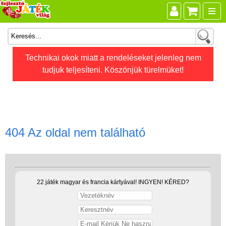
Összes játék
Technikai okok miatt a rendeléseket jelenleg nem
tudjuk teljesíteni. Köszönjük türelmüket!
Játékok életkor szerint
Legújabb Djeco játékok
AKTÍV szabadidő
Ajándéktárgyak
404 Az oldal nem található
Bébijátékok
Diafilm
Építőjáték
22 játék magyar és francia kártyával! INGYEN! KÉRED?
Foglalkoztató füzet
Fajátékok