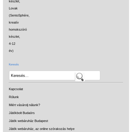
Keresés
Kapcsolat
Rólunk
Miért vásárolj nálunk?
Játékbolt Budaörs
Játék webáruház Budapest
Játék webáruház, az online szórakozás helye