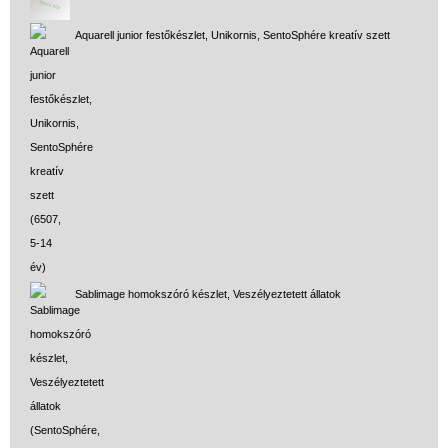
Miért vásárolj nálunk?
Aquarell junior festőkészlet, Unikornis, SentoSphére kreatív szett
Akiket támogatunk
Garancia
Játék rendelés - Az internetes
vásárlás előnyei
Reklamáció és Elállás
Sablimage homokszóró készlet, Veszélyeztetett állatok