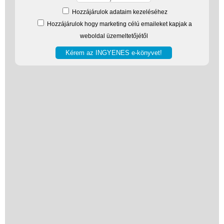
Játék hangszer
Hozzájárulok adataim kezeléséhez
Futóbiciklik, rollerek
Hozzájárulok hogy marketing célú emaileket kapjak a
weboldal üzemeltetőjétől
Gyerekszoba
Intelligens gyurma
Iskolaszerek
Kerti játékok
Kreatív játék
Könyv
Licenszes TOP
gyerekajándékok
Logikai játékok
LOGICO
LÜK