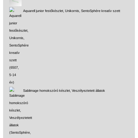
Miért vásárolj nálunk?
Aquarell junior festőkészlet, Unikornis, SentoSphére kreatív szett
Akiket támogatunk
Garancia
Játék rendelés - Az internetes
vásárlás előnyei
Reklamáció és Elállás
Sablimage homokszóró készlet, Veszélyeztetett állatok