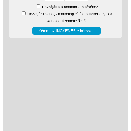
Játék hangszer
Hozzájárulok adataim kezeléséhez
Futóbiciklik, rollerek
Hozzájárulok hogy marketing célú emaileket kapjak a
weboldal üzemeltetőjétől
Gyerekszoba
Intelligens gyurma
Iskolaszerek
Kerti játékok
Kreatív játék
Könyv
Licenszes TOP
gyerekajándékok
Logikai játékok
LOGICO
LÜK