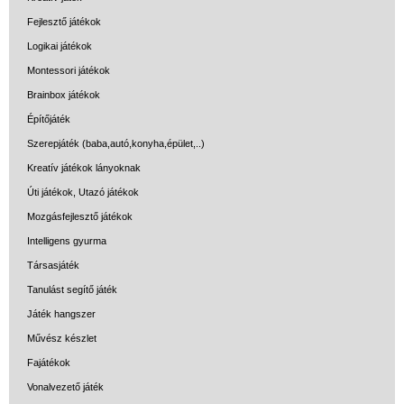
(baba,autó,konyha,épület,..)
Fejlesztő játékok
Logikai játékok
Tanulást segítő játék
Montessori játékok
Társasjáték
Brainbox játékok
Tudományos játék
Építőjáték
Szerepjáték (baba,autó,konyha,épület,..)
Úti játékok, Utazó játékok
Kreatív játékok lányoknak
Ügyességi játékok
Úti játékok, Utazó játékok
CSAK NÁLUNK - Egyedi
Mozgásfejlesztő játékok
játékok
Intelligens gyurma
Társasjáték
Tanulást segítő játék
Játék hangszer
Művész készlet
Fajátékok
Vonalvezető játék