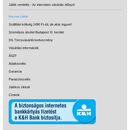
Játék rendelés - Az internetes vásárlás előnyei
Hasznos Linkek
Szállítási költség 1490 Ft-tól, de akár ingyen!
Személyes átvétel Budapest XI. kerület
5% Törzsvásárlói kedvezmény
Vásárlási információk
ÁSZF
Adatkezelés
Garancia
Panaszkezelés
Játékos cikkek
Címkék