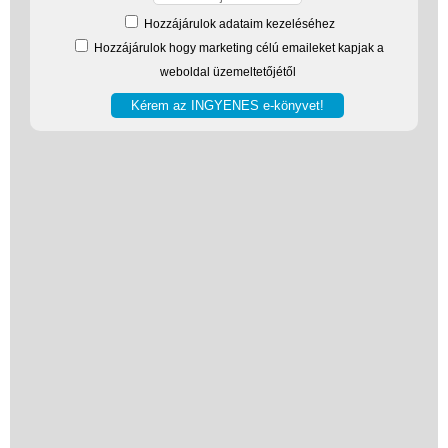
Játék hangszer
Hozzájárulok adataim kezeléséhez
Futóbiciklik, rollerek
Hozzájárulok hogy marketing célú emaileket kapjak a
weboldal üzemeltetőjétől
Gyerekszoba
Intelligens gyurma
Iskolaszerek
Kerti játékok
Kreatív játék
Könyv
Licenszes TOP
gyerekajándékok
Logikai játékok
LOGICO
LÜK