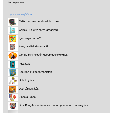
Kártyajátékok
Legkeresettebb játékok
Óriási rajzkészlet díszdobozban
Cortex, IQ kvíz party társasjáték
Igaz vagy hamis?
Azul, családi társasjáték
Vélemények
Gonge mini tölcsér kisebb gyerekeknek
Adatkezelés
Piratatak
ÁSZF
Kac Kac kukac társasjáték
Szállítási költség 1490 Ft-tól,
Dobble játék
de akár INGYEN!
Dixit társasjáték
1-3 munkanapos kiszállítás
Zingo a Bingó
5%-os törzsvásárlói
BrainBox, Az időutazó, memóriafejlesztő kvíz társasjáték
kedvezmény