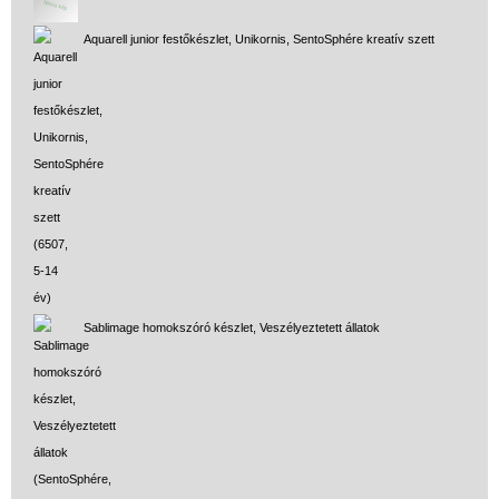
Miért vásárolj nálunk?
Aquarell junior festőkészlet, Unikornis, SentoSphére kreatív szett
Akiket támogatunk
Garancia
Játék rendelés - Az internetes
vásárlás előnyei
Reklamáció és Elállás
Sablimage homokszóró készlet, Veszélyeztetett állatok