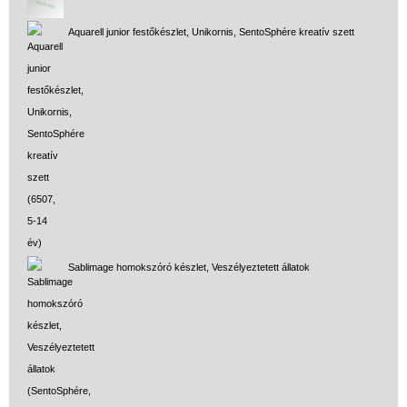
Miért vásárolj nálunk?
Aquarell junior festőkészlet, Unikornis, SentoSphére kreatív szett
Akiket támogatunk
Garancia
Játék rendelés - Az internetes
vásárlás előnyei
Reklamáció és Elállás
Sablimage homokszóró készlet, Veszélyeztetett állatok