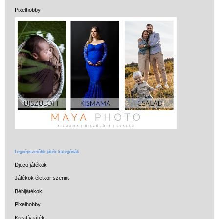
Magyar játékok
Pixelhobby
Montessori játékok
Mozgásfejlesztő játékok
Okos partijátékok
Oktató játékok kutyáknak
Pasztell játékok
Papírszínház
Pixelhobby
Puzzle
Legnépszerűbb játék kategóriák
Spiegelburg játékok
Djeco játékok
Strandjátékok
Játékok életkor szerint
Szerelés, barkácsolás, kerti
Bébijátékok
kalandozás
Pixelhobby
Szerepjáték
Kreatív játék