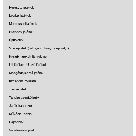
(baba,autó,konyha,épület,..)
Fejlesztő játékok
Logikai játékok
Tanulást segítő játék
Montessori játékok
Társasjáték
Brainbox játékok
Tudományos játék
Építőjáték
Szerepjáték (baba,autó,konyha,épület,..)
Úti játékok, Utazó játékok
Kreatív játékok lányoknak
Ügyességi játékok
Úti játékok, Utazó játékok
CSAK NÁLUNK - Egyedi
Mozgásfejlesztő játékok
játékok
Intelligens gyurma
Társasjáték
Tanulást segítő játék
Játék hangszer
Művész készlet
Fajátékok
Vonalvezető játék