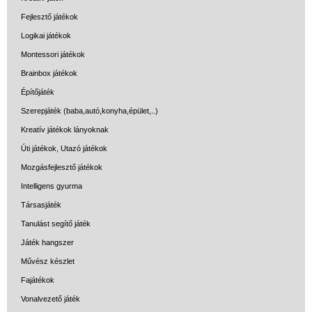
(baba,autó,konyha,épület,..)
Fejlesztő játékok
Logikai játékok
Tanulást segítő játék
Montessori játékok
Társasjáték
Brainbox játékok
Tudományos játék
Építőjáték
Szerepjáték (baba,autó,konyha,épület,..)
Úti játékok, Utazó játékok
Kreatív játékok lányoknak
Ügyességi játékok
Úti játékok, Utazó játékok
CSAK NÁLUNK - Egyedi
Mozgásfejlesztő játékok
játékok
Intelligens gyurma
Társasjáték
Tanulást segítő játék
Játék hangszer
Művész készlet
Fajátékok
Vonalvezető játék