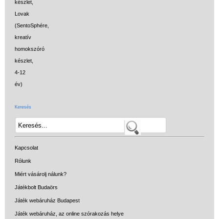
Keresés
Kapcsolat
Rólunk
Miért vásárolj nálunk?
Játékbolt Budaörs
Játék webáruház Budapest
Játék webáruház, az online szórakozás helye