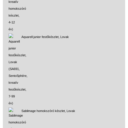
Aquarell junior festőkészlet, Lovak
Sablimage homokszóró készlet, Lovak