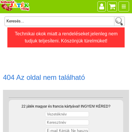
Összes játék
Technikai okok miatt a rendeléseket jelenleg nem
tudjuk teljesíteni. Köszönjük türelmüket!
Játékok életkor szerint
Legújabb Djeco játékok
AKTÍV szabadidő
Ajándéktárgyak
404 Az oldal nem található
Bébijátékok
Diafilm
Építőjáték
22 játék magyar és francia kártyával! INGYEN! KÉRED?
Foglalkoztató füzet
Fajátékok