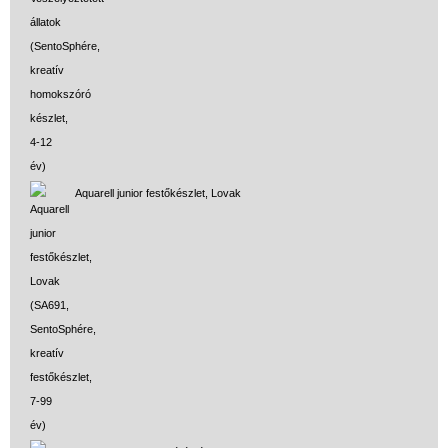
Aquarell junior festőkészlet, Lovak