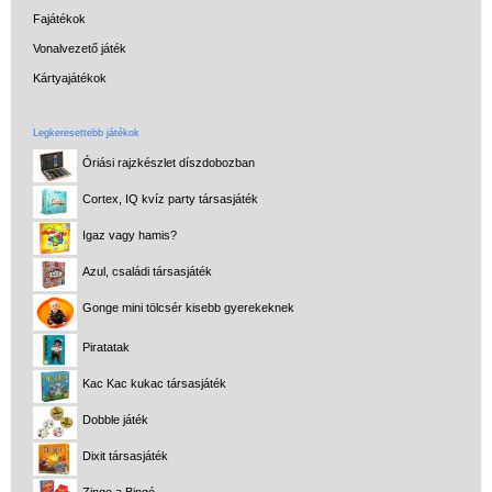
Fajátékok
Vonalvezető játék
Kártyajátékok
Legkeresettebb játékok
Óriási rajzkészlet díszdobozban
Cortex, IQ kvíz party társasjáték
Igaz vagy hamis?
Azul, családi társasjáték
Gonge mini tölcsér kisebb gyerekeknek
Piratatak
Kac Kac kukac társasjáték
Dobble játék
Dixit társasjáték
Zingo a Bingó