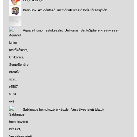
BrainBox, Az időutazó, memóriafejlesztő kvíz társasjáték
Aquarell junior festőkészlet, Unikornis, SentoSphére kreatív szett
Sablimage homokszóró készlet, Veszélyeztetett állatok