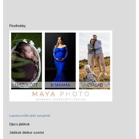
Pixelhobby
Legnépszerűbb játék kategóriák
Djeco játékok
Játékok életkor szerint