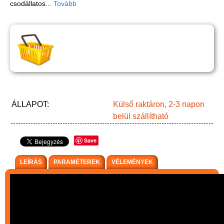
Magyar játékok
csodállatos...
Tovább
Montessori játékok
Mozgásfejlesztő játékok
Okos partijátékok
Oktató játékok kutyáknak
Pasztell játékok
ÁLLAPOT:
Külső raktáron, 2-3 napon
Papírszínház
belül szállítható
Pixelhobby
Save
Puzzle
Spiegelburg játékok
LEÍRÁS
PARAMÉTEREK
VÉLEMÉNYEK
Strandjátékok
Szerelés, barkácsolás, kerti
kalandozás
Szerepjáték