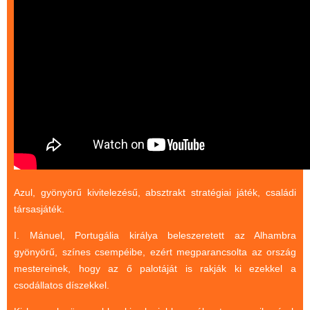
(baba,autó,konyha,épület,..)
Tanulást segítő játék
Társasjáték
Tudományos játék
Úti játékok, Utazó játékok
Ügyességi játékok
CSAK NÁLUNK - Egyedi
játékok
Azul, gyönyörű kivitelezésű, absztrakt stratégiai játék, családi
társasjáték.
I. Mánuel, Portugália királya beleszeretett az Alhambra
gyönyörű, színes csempéibe, ezért megparancsolta az ország
mestereinek, hogy az ő palotáját is rakják ki ezekkel a
csodállatos díszekkel.