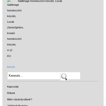
Sablimage homokszóró készlet, Lovak
Keresés
Kapcsolat
Rólunk
Miért vásárolj nálunk?
Játékbolt Budaörs