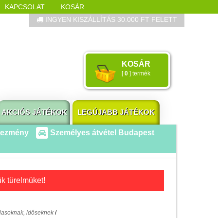
KAPCSOLAT
KOSÁR
INGYEN KISZÁLLÍTÁS 30.000 FT FELETT
Összes játék
KOSÁR
Játékok életkor szerint
[
0
] termék
Legújabb Djeco játékok
AKTÍV szabadidő
AKCIÓS JÁTÉKOK
LEGÚJABB JÁTÉKOK
Ajándéktárgyak
vezmény
Személyes átvétel Budapest
Bébijátékok
Diafilm
Építőjáték
ük türelmüket!
Foglalkoztató füzet
Fajátékok
íjasoknak, időseknek
/