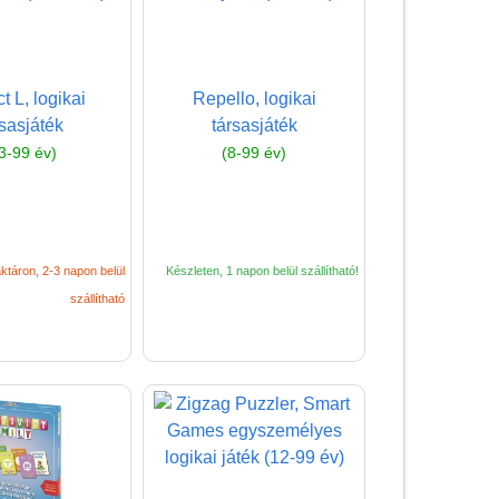
t L, logikai
Repello, logikai
rsasjáték
társasjáték
3-99 év)
(8-99 év)
Vélemények
Adatkezelés
ktáron, 2-3 napon belül
Készleten, 1 napon belül szállítható!
ÁSZF
szállítható
Szállítási költség 1490 Ft-tól,
de akár INGYEN!
1-3 munkanapos kiszállítás
5%-os törzsvásárlói
kedvezmény