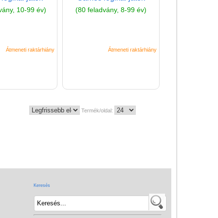
vány, 10-99 év)
(80 feladvány, 8-99 év)
Átmeneti raktárhiány
Átmeneti raktárhiány
Termék/oldal:
Keresés