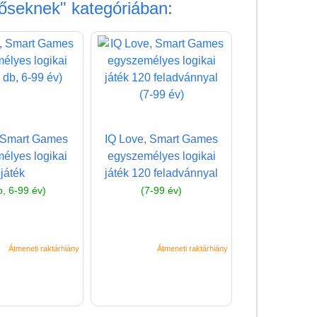
Magyar játékok
dőseknek"
kategóriában:
Montessori játékok
Mozgásfejlesztő játékok
Okos partijátékok
Oktató játékok kutyáknak
Pasztell játékok
, Smart Games
IQ Love, Smart Games
Papírszínház
élyes logikai
egyszemélyes logikai
játék
játék 120 feladvánnyal
Pixelhobby
b, 6-99 év)
(7-99 év)
Puzzle
Spiegelburg játékok
Strandjátékok
Átmeneti raktárhiány
Átmeneti raktárhiány
Szerelés, barkácsolás, kerti
kalandozás
Szerepjáték