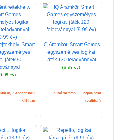
(baba,autó,konyha,épület,..)
Tanulást segítő játék
Társasjáték
Tudományos játék
jtekhely, Smart
IQ Áramkör, Smart Games
Úti játékok, Utazó játékok
egyszemélyes
egyszemélyes logikai
ai játék 80
játék 120 feladvánnyal
Ügyességi játékok
advánnyal
(8-99 év)
CSAK NÁLUNK - Egyedi
0-99 év)
játékok
ktáron, 2-3 napon belül
Külső raktáron, 2-3 napon belül
szállítható
szállítható