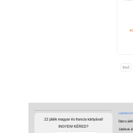
Kü
Első
Legnépszerű
22 játék magyar és francia kártyával!
Djeco ját
INGYEN! KÉRED?
Játékok él