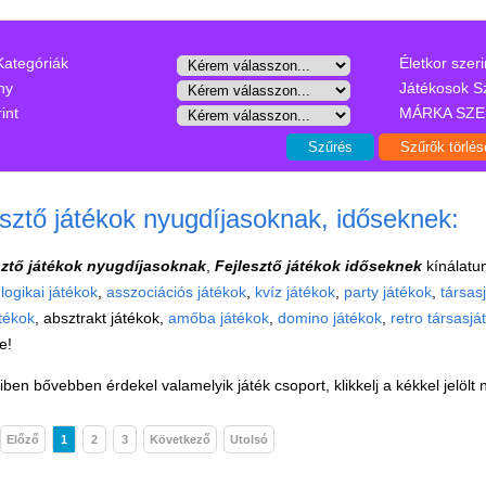
Kategóriák
Életkor szeri
ny
Játékosok S
int
MÁRKA SZE
esztő játékok nyugdíjasoknak, időseknek:
sztő játékok nyugdíjasoknak
,
Fejlesztő játékok időseknek
kínálatu
:
logikai játékok
,
asszociációs játékok
,
kvíz játékok
,
party játékok
,
társas
tékok
, absztrakt játékok,
amőba játékok
,
domino játékok
,
retro társasjá
e!
en bővebben érdekel valamelyik játék csoport, klikkelj a kékkel jelölt 
Előző
1
2
3
Következő
Utolsó