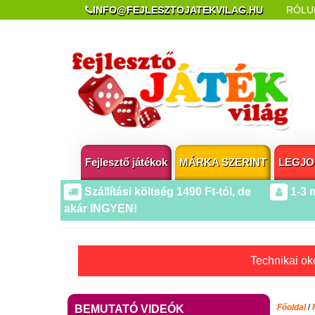
INFO@FEJLESZTOJATEKVILAG.HU
RÓLU
REKLAMÁCIÓ ÉS ELÁLLÁS
POPUP AZ OLDA
Fejlesztő játékok
MÁRKA SZERINT
LEGJO
Szállítási költség 1490 Ft-tól, de
1-3 
akár INGYEN!
Technikai oko
Főoldal
/
BEMUTATÓ VIDEÓK