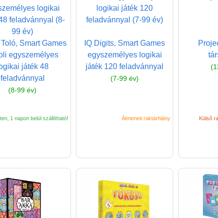
 Toló, Smart Games
IQ Digits, Smart Games
Projec
-toli egyszemélyes
egyszemélyes logikai
tá
ogikai játék 48
játék 120 feladvánnyal
(1
feladvánnyal
(7-99 év)
(8-99 év)
en, 1 napon belül szállítható!
Átmeneti raktárhiány
Külső ra