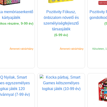
ka memóriaserkentő
Pozitivity Fókusz,
Pozitivity 
kártyajáték
önbizalom növelő és
gondolkod
személyiségfejlesztő
tékos részére, 9-99 év)
(
társasjáték
(6-99 év)
Átmeneti raktárhiány
Átmeneti raktárhiány
Készleten, 1 