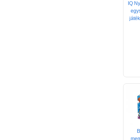
IQ Ny
egy
játé
B
memó