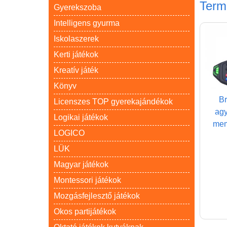
Ter
Gyerekszoba
Intelligens gyurma
Iskolaszerek
Kerti játékok
Kreatív játék
Könyv
Br
Licenszes TOP gyerekajándékok
agy
Logikai játékok
mem
LOGICO
LÜK
Magyar játékok
Montessori játékok
Mozgásfejlesztő játékok
Okos partijátékok