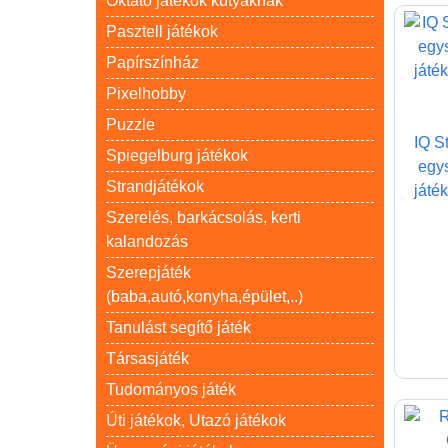
Oktató játékok kutyáknak
Pasztell játékok
Papírszínház
Pixelhobby
Puzzle
IQ S
Spiegelburg játékok
egy
Strandjátékok
játé
Szerelés, barkácsolás, kerti
kalandozás
Szerepjáték
(baba,autó,konyha,épület,..)
Tanulást segítő játék
Társasjáték
Tudományos játék
Úti játékok, Utazó játékok