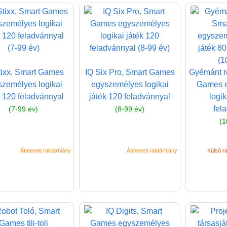
tixx, Smart Games
IQ Six Pro, Smart Games
Gyémánt re
személyes logikai
egyszemélyes logikai
Games 
k 120 feladvánnyal
játék 120 feladvánnyal
logik
fel
(7-99 év)
(8-99 év)
(1
Átmeneti raktárhiány
Átmeneti raktárhiány
Külső ra