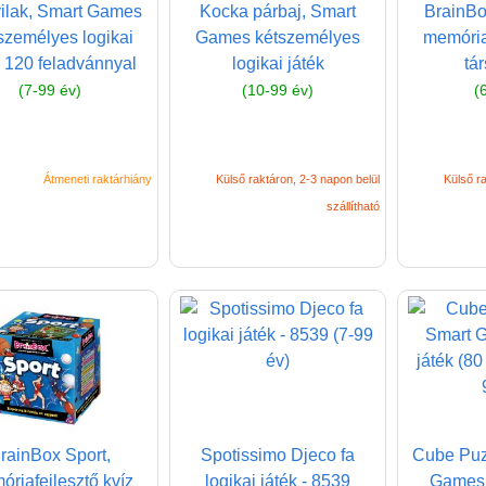
ilak, Smart Games
Kocka párbaj, Smart
BrainBo
személyes logikai
Games kétszemélyes
memóriaf
k 120 feladvánnyal
logikai játék
tá
(7-99 év)
(10-99 év)
(
Átmeneti raktárhiány
Külső raktáron, 2-3 napon belül
Külső ra
szállítható
rainBox Sport,
Spotissimo Djeco fa
Cube Puz
riafejlesztő kvíz
logikai játék - 8539
Games l