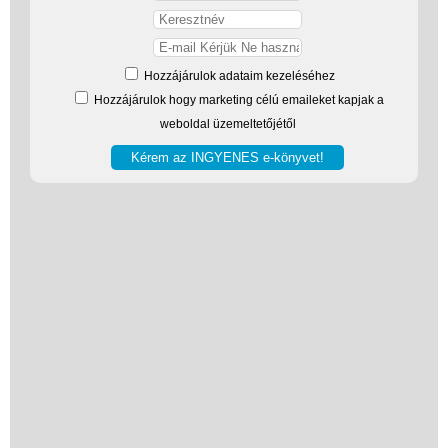
Játék hangszer
Futóbiciklik, rollerek
Gyerekszoba
Hozzájárulok adataim kezeléséhez
Hozzájárulok hogy marketing célú emaileket kapjak a
Intelligens gyurma
weboldal üzemeltetőjétől
Iskolaszerek
Kerti játékok
Kreatív játék
Könyv
Licenszes TOP
gyerekajándékok
Logikai játékok
LOGICO
LÜK