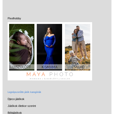
Magyar játékok
Montessori játékok
Mozgásfejlesztő játékok
Pixelhobby
Okos partijátékok
Oktató játékok kutyáknak
Pasztell játékok
Papírszínház
Pixelhobby
Puzzle
Spiegelburg játékok
Strandjátékok
Legnépszerűbb játék kategóriák
Szerelés, barkácsolás, kerti
Djeco játékok
kalandozás
Játékok életkor szerint
Bébijátékok
Szerepjáték