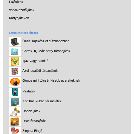
Fajátékok
Vonalvezető játék
Kártyajátékok
Legkeresettebb játékok
Óriási rajzkészlet díszdobozban
Cortex, IQ kvíz party társasjáték
Vélemények
Igaz vagy hamis?
Adatkezelés
Azul, családi társasjáték
ÁSZF
Gonge mini tölcsér kisebb gyerekeknek
Szállítási költség 1490 Ft-tól,
Piratatak
de akár INGYEN!
Kac Kac kukac társasjáték
1-3 munkanapos kiszállítás
Dobble játék
5%-os törzsvásárlói
Dixit társasjáték
kedvezmény
Zingo a Bingó