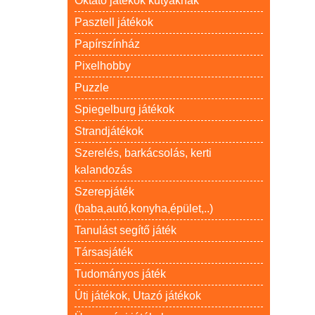
Oktató játékok kutyáknak
Pasztell játékok
Papírszínház
Pixelhobby
Puzzle
Spiegelburg játékok
Strandjátékok
Szerelés, barkácsolás, kerti
kalandozás
Szerepjáték
(baba,autó,konyha,épület,..)
Tanulást segítő játék
Társasjáték
Tudományos játék
Úti játékok, Utazó játékok