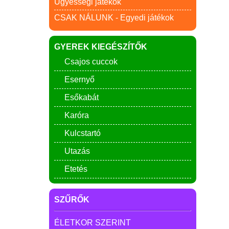
Ügyességi játékok
CSAK NÁLUNK - Egyedi játékok
GYEREK KIEGÉSZÍTŐK
Csajos cuccok
Esernyő
Esőkabát
Karóra
Kulcstartó
Utazás
Etetés
SZŰRŐK
ÉLETKOR SZERINT