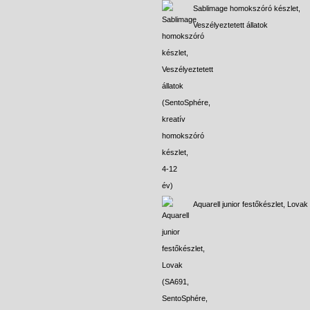
Sablimage homokszóró készlet,
Veszélyeztetett állatok
Aquarell junior festőkészlet, Lovak