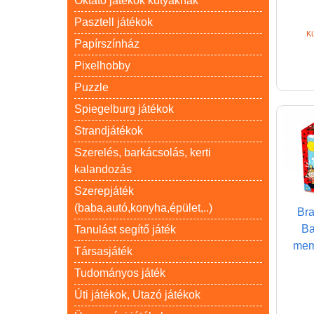
Oktató játékok kutyáknak
Pasztell játékok
Kü
Papírszínház
Pixelhobby
Puzzle
Spiegelburg játékok
Strandjátékok
Szerelés, barkácsolás, kerti
kalandozás
Szerepjáték
(baba,autó,konyha,épület,..)
Bra
Ba
Tanulást segítő játék
memó
Társasjáték
Tudományos játék
Úti játékok, Utazó játékok