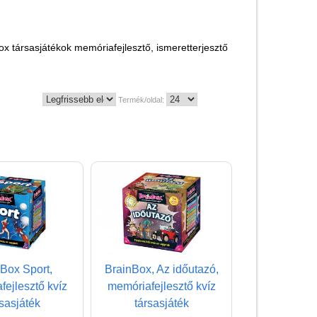
Játék hangszer
Futóbiciklik, rollerek
ox társasjátékok memóriafejlesztő, ismeretterjesztő
Gyerekszoba
Intelligens gyurma
Termék/oldal:
Iskolaszerek
Kerti játékok
Kreatív játék
Könyv
Licenszes TOP
gyerekajándékok
Logikai játékok
LOGICO
Box Sport,
BrainBox, Az időutazó,
ejlesztő kvíz
memóriafejlesztő kvíz
LÜK
rsasjáték
társasjáték