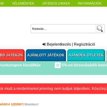
NK
VÉLEMÉNYEK
JÁTÉKOS CIKKEK
INFORMÁCIÓK
L NYITÁSAKOR
CÍMKÉK
Bejelentkezés
|
Regisztráció
BB JÁTÉKOK
AJÁNLOTT JÁTÉKOK
AJÁNDÉK ÖTLETEK
munkanapos kiszállítás
5%-os törzsvásárlói ked
k miatt a rendeléseket jelenleg nem tudjuk teljesíteni. Köszönj
MÁRKA SZERINT
/
Brainbox
/