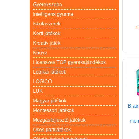
Gyerekszoba
Intelligens gyurma
Iskolaszerek
Kü
Kerti játékok
Kreatív játék
Könyv
Licenszes TOP gyerekajándékok
Logikai játékok
LOGICO
LÜK
Magyar játékok
Brain
Montessori játékok
Mozgásfejlesztő játékok
memó
Okos partijátékok