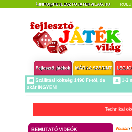
INFO@FEJLESZTOJATEKVILAG.HU
RÓLU
REKLAMÁCIÓ ÉS ELÁLLÁS
POPUP AZ OLDA
Fejlesztő játékok
MÁRKA SZERINT
LEGJO
Szállítási költség 1490 Ft-tól, de
1-3 
akár INGYEN!
Technikai oko
Főoldal
/
BEMUTATÓ VIDEÓK