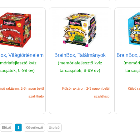
ox, Világtörténelem
BrainBox, Találmányok
BrainBox, 
móriafejlesztő kvíz
(memóriafejlesztő kvíz
(memória
sasjáték, 8-99 év)
társasjáték, 8-99 év)
társasj
lső raktáron, 2-3 napon belül
Külső raktáron, 2-3 napon belül
Külső ra
szállítható
szállítható
Előző
1
Következő
Utolsó