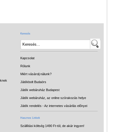
Keresés
Kapcsolat
Rólunk
Miért vásárolj nálunk?
eknek
Játékbolt Budaörs
Játék webáruház Budapest
Játék webáruház, az online szórakozás helye
Játék rendelés - Az internetes vásárlás előnyei
Hasznos Linkek
Szállítási költség 1490 Ft-tól, de akár ingyen!