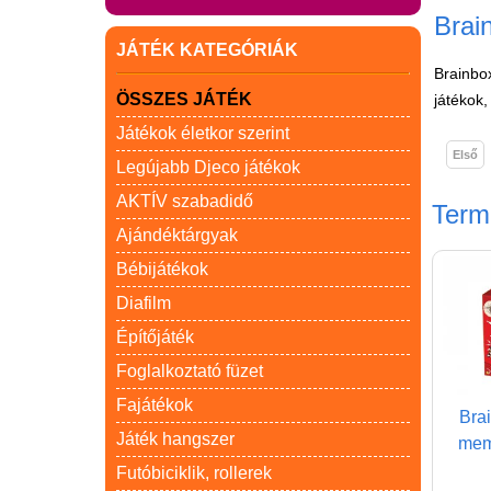
Brai
JÁTÉK KATEGÓRIÁK
Brainbox
ÖSSZES JÁTÉK
játékok,
Játékok életkor szerint
Első
Legújabb Djeco játékok
AKTÍV szabadidő
Ter
Ajándéktárgyak
Bébijátékok
Diafilm
Építőjáték
Foglalkoztató füzet
Fajátékok
Bra
Játék hangszer
memó
Futóbiciklik, rollerek