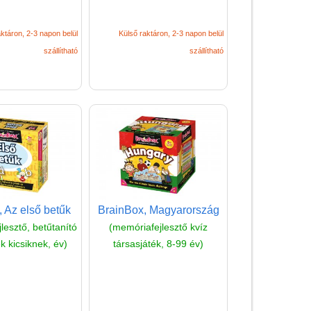
(baba,autó,konyha,épület,..)
ktáron, 2-3 napon belül
Külső raktáron, 2-3 napon belül
Tanulást segítő játék
szállítható
szállítható
Társasjáték
Tudományos játék
Úti játékok, Utazó játékok
Ügyességi játékok
CSAK NÁLUNK - Egyedi
játékok
 Az első betűk
BrainBox, Magyarország
lesztő, betűtanító
(memóriafejlesztő kvíz
k kicsiknek, év)
társasjáték, 8-99 év)