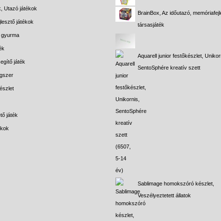
k, Utazó játékok
BrainBox, Az időutazó, memóriafejl
lesztő játékok
társasjáték
s gyurma
ék
Aquarell junior festőkészlet, Unikor
egítő játék
SentoSphére kreatív szett
gszer
észlet
tő játék
ékok
Sablimage homokszóró készlet,
Veszélyeztetett állatok