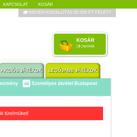
KAPCSOLAT
KOSÁR
INGYEN KISZÁLLÍTÁS 30.000 FT FELETT
Összes játék
KOSÁR
Játékok életkor szerint
[
0
] termék
Legújabb Djeco játékok
AKTÍV szabadidő
AKCIÓS JÁTÉKOK
LEGÚJABB JÁTÉKOK
Ajándéktárgyak
vezmény
Személyes átvétel Budapest
Bébijátékok
Diafilm
Építőjáték
ük türelmüket!
Foglalkoztató füzet
Fajátékok