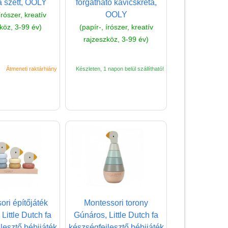
ta szett, OOLY
forgatható kavicskréta,
OOLY
írószer, kreatív
köz, 3-99 év)
(papír-, írószer, kreatív
rajzeszköz, 3-99 év)
Átmeneti raktárhiány
Készleten, 1 napon belül szállítható!
Vélemények
Adatkezelés
ÁSZF
Szállítási költség 1490 Ft-tól,
de akár INGYEN!
1-3 munkanapos kiszállítás
ori építőjáték
Montessori torony
5%-os törzsvásárlói
Little Dutch fa
Gúnáros, Little Dutch fa
kedvezmény
lesztő bébijáték
készségfejlesztő bébijáték