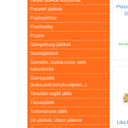
Oktató játékok kutyáknak
Plüss
Pasztell játékok
D
Papírszínház
Pixelhobby
Puzzle
Spiegelburg játékok
Készlet
Strandjátékok
Szerelés, barkácsolás, kerti
kalandozás
Szerepjáték
(baba,autó,konyha,épület,..)
Tanulást segítő játék
Társasjáték
Tudományos játék
Úti játékok, Utazó játékok
Liba 