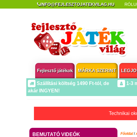
INFO@FEJLESZTOJATEKVILAG.HU
RÓLU
REKLAMÁCIÓ ÉS ELÁLLÁS
POPUP AZ OLDA
Fejlesztő játékok
MÁRKA SZERINT
LEGJO
Szállítási költség 1490 Ft-tól, de
1-3 
akár INGYEN!
Technikai oko
Főoldal
/
BEMUTATÓ VIDEÓK