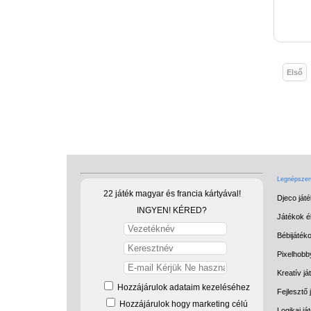
Első
Legnépszerű
22 játék magyar és francia kártyával!
Djeco ját
INGYEN! KÉRED?
Játékok él
Bébijáték
Pixelhobb
Kreatív já
Hozzájárulok adataim kezeléséhez
Fejlesztő 
Hozzájárulok hogy marketing célú
Logikai já