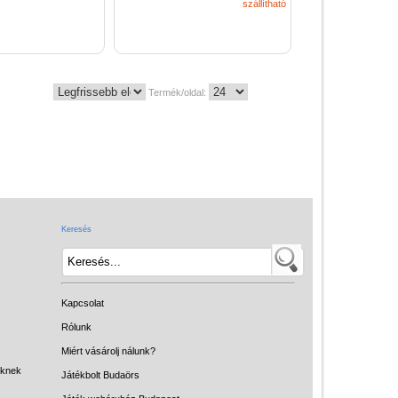
szállítható
Termék/oldal:
Keresés
Kapcsolat
Rólunk
Miért vásárolj nálunk?
eknek
Játékbolt Budaörs