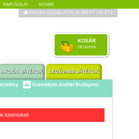
KAPCSOLAT
KOSÁR
INGYEN KISZÁLLÍTÁS 30.000 FT FELETT
Összes játék
KOSÁR
Játékok életkor szerint
[
0
] termék
Legújabb Djeco játékok
AKTÍV szabadidő
AKCIÓS JÁTÉKOK
LEGÚJABB JÁTÉKOK
Ajándéktárgyak
vezmény
Személyes átvétel Budapest
Bébijátékok
Diafilm
Építőjáték
ük türelmüket!
Foglalkoztató füzet
Fajátékok