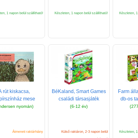
en, 1 napon belül szállítható!
Készleten, 1 napon belül szállítható!
Készleten, 1 
A rút kiskacsa,
BéKaland, Smart Games
Farm álla
pírszínház mese
családi társasjáték
db-os t
ndersen nyomán)
(6-12 év)
(277
Átmeneti raktárhiány
Külső raktáron, 2-3 napon belül
Készleten, 1 