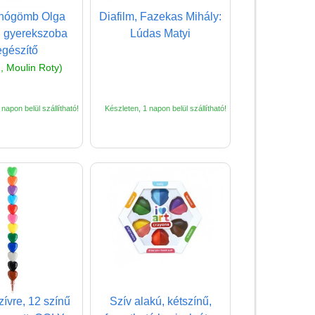
(baba,autó,konyha,épület,..)
 hógömb Olga
Diafilm, Fazekas Mihály:
, gyerekszoba
Lúdas Matyi
Tanulást segítő játék
egészítő
Társasjáték
, Moulin Roty)
Tudományos játék
napon belül szállítható!
Készleten, 1 napon belül szállítható!
Úti játékok, Utazó játékok
Ügyességi játékok
CSAK NÁLUNK - Egyedi
játékok
zívre, 12 színű
Szív alakú, kétszínű,