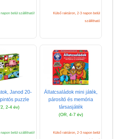
napon belül szállítható!
Külső raktáron, 2-3 napon belül
szállítható
tok, Janod 20-
Állatcsaládok mini játék,
apintós puzzle
párosító és memória
társasjáték
2, 2-4 év)
(OR, 4-7 év)
napon belül szállítható!
Külső raktáron, 2-3 napon belül