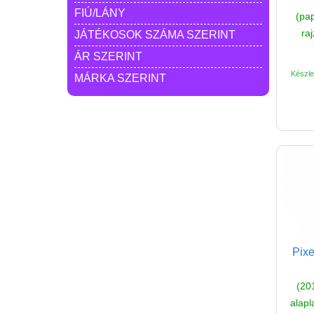
FIÚ/LÁNY
(pap
ra
JÁTÉKOSOK SZÁMA SZERINT
ÁR SZERINT
Készlet
MÁRKA SZERINT
Pixe
(20
alapl