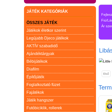
JÁTÉK KATEGÓRIÁK
Fejles
Fiú/Lá
ÖSSZES JÁTÉK
Ár szer
Játékok életkor szerint
Legújabb Djeco játékok
AKTÍV szabadidő
Libás
Ajándéktárgyak
Bébijátékok
Diafilm
Első
Építőjáték
Foglalkoztató füzet
Ter
Fajátékok
Játék hangszer
Futóbiciklik, rollerek