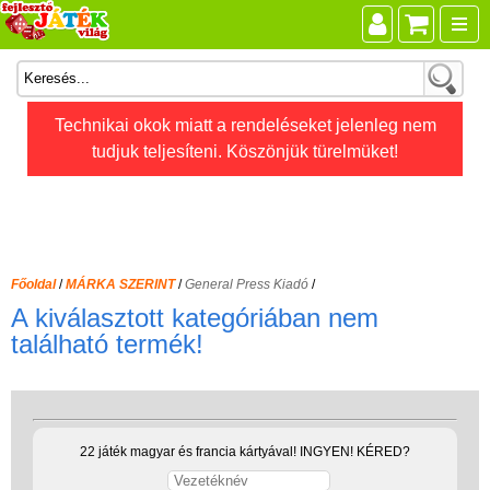
Összes játék
Technikai okok miatt a rendeléseket jelenleg nem
tudjuk teljesíteni. Köszönjük türelmüket!
Játékok életkor szerint
Legújabb Djeco játékok
AKTÍV szabadidő
Ajándéktárgyak
Főoldal
/
MÁRKA SZERINT
/
General Press Kiadó
/
Bébijátékok
A kiválasztott kategóriában nem
található termék!
Diafilm
Építőjáték
Foglalkoztató füzet
22 játék magyar és francia kártyával! INGYEN! KÉRED?
Fajátékok