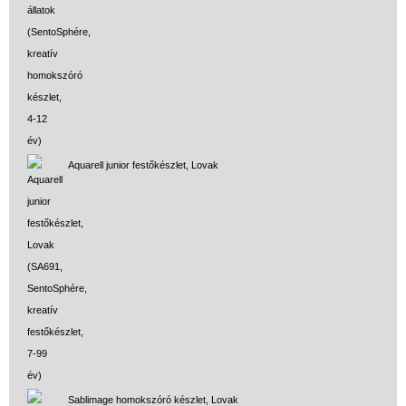
Aquarell junior festőkészlet, Lovak
Sablimage homokszóró készlet, Lovak