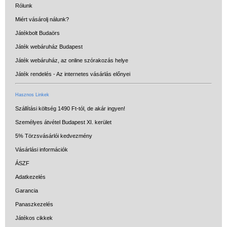
Rólunk
Miért vásárolj nálunk?
Játékbolt Budaörs
Játék webáruház Budapest
Játék webáruház, az online szórakozás helye
Játék rendelés - Az internetes vásárlás előnyei
Hasznos Linkek
Szállítási költség 1490 Ft-tól, de akár ingyen!
Személyes átvétel Budapest XI. kerület
5% Törzsvásárlói kedvezmény
Vásárlási információk
ÁSZF
Adatkezelés
Garancia
Panaszkezelés
Játékos cikkek