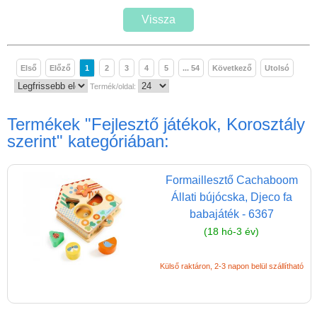
Vissza
Első
Előző
1
2
3
4
5
... 54
Következő
Utolsó
Termék/oldal:
Termékek
"Fejlesztő játékok, Korosztály
szerint"
kategóriában:
Vélemények
Adatkezelés
Formaillesztő Cachaboom
ÁSZF
Állati bújócska, Djeco fa
babajáték - 6367
Szállítási költség 1490 Ft-tól,
(18 hó-3 év)
de akár INGYEN!
1-3 munkanapos kiszállítás
Külső raktáron, 2-3 napon belül szállítható
5%-os törzsvásárlói
kedvezmény