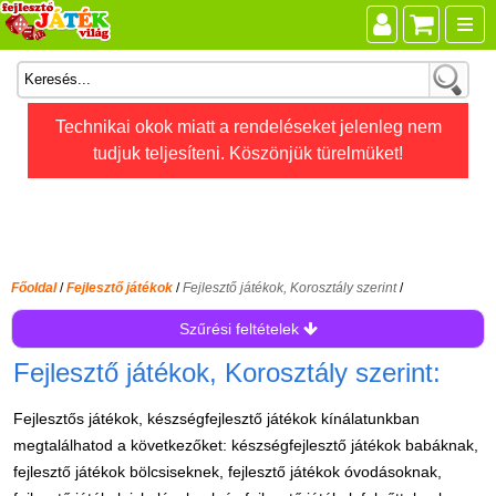
Összes játék
Technikai okok miatt a rendeléseket jelenleg nem
tudjuk teljesíteni. Köszönjük türelmüket!
Játékok életkor szerint
Legújabb Djeco játékok
AKTÍV szabadidő
Ajándéktárgyak
Főoldal
/
Fejlesztő játékok
/
Fejlesztő játékok, Korosztály szerint
/
Bébijátékok
Szűrési feltételek
Diafilm
Fejlesztő játékok, Korosztály szerint:
Építőjáték
Fejlesztős játékok, készségfejlesztő játékok kínálatunkban
Foglalkoztató füzet
megtalálhatod a következőket: készségfejlesztő játékok babáknak,
Fajátékok
fejlesztő játékok bölcsiseknek, fejlesztő játékok óvodásoknak,