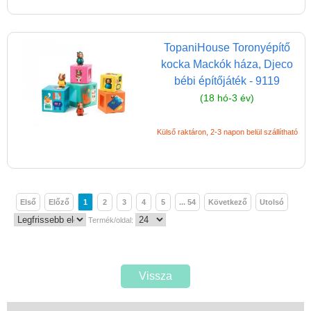
TopaniHouse Toronyépítő
kocka Mackók háza, Djeco
bébi építőjáték - 9119
(18 hó-3 év)
Külső raktáron, 2-3 napon belül szállítható
Első
Előző
1
2
3
4
5
... 54
Következő
Utolsó
Termék/oldal:
Vissza