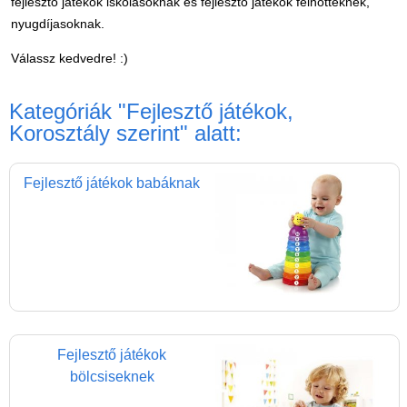
fejlesztő játékok iskolásoknak és fejlesztő játékok felnőtteknek,
Játék hangszer
nyugdíjasoknak.
Futóbiciklik, rollerek
Válassz kedvedre! :)
Gyerekszoba
Intelligens gyurma
Kategóriák
"Fejlesztő játékok,
Korosztály szerint"
alatt:
Iskolaszerek
Kerti játékok
Fejlesztő játékok babáknak
Kreatív játék
Könyv
Licenszes TOP
gyerekajándékok
Logikai játékok
LOGICO
Fejlesztő játékok
bölcsiseknek
LÜK