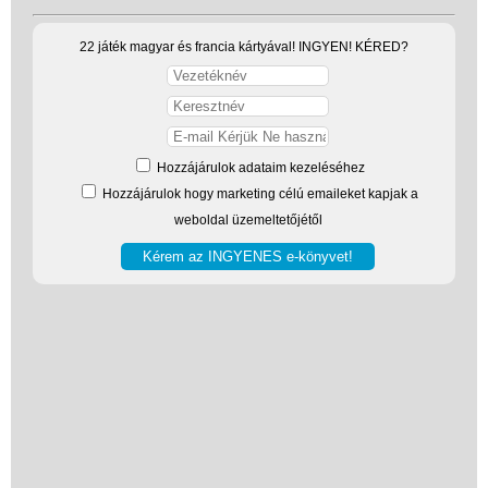
22 játék magyar és francia kártyával! INGYEN! KÉRED?
Hozzájárulok adataim kezeléséhez
Hozzájárulok hogy marketing célú emaileket kapjak a
weboldal üzemeltetőjétől