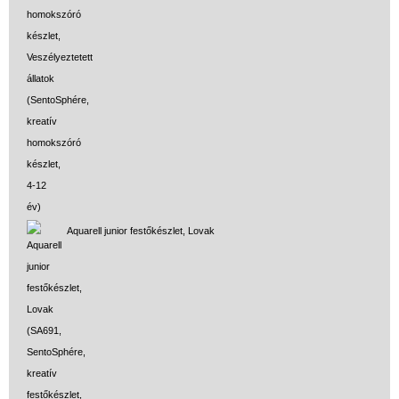
Aquarell junior festőkészlet, Lovak