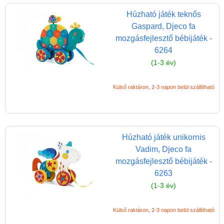
Miért vásárolj nálunk?
Húzható játék teknős
Akiket támogatunk
Gaspard, Djeco fa
mozgásfejlesztő bébijáték -
Garancia
6264
Játék rendelés - Az internetes
(1-3 év)
vásárlás előnyei
Reklamáció és Elállás
Külső raktáron, 2-3 napon belül szállítható
Húzható játék unikornis
Vadim, Djeco fa
mozgásfejlesztő bébijáték -
6263
(1-3 év)
Külső raktáron, 2-3 napon belül szállítható