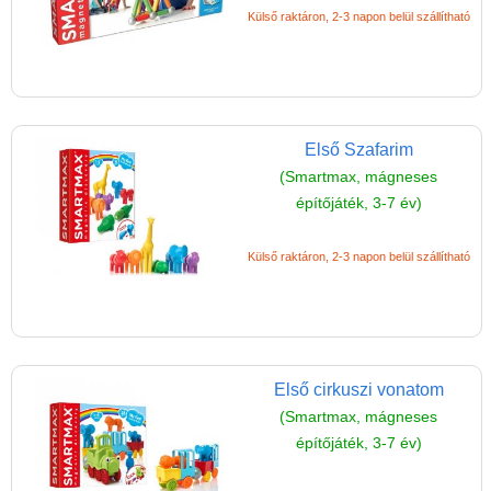
Külső raktáron, 2-3 napon belül szállítható
Első Szafarim
(Smartmax, mágneses
építőjáték, 3-7 év)
Külső raktáron, 2-3 napon belül szállítható
Első cirkuszi vonatom
(Smartmax, mágneses
építőjáték, 3-7 év)