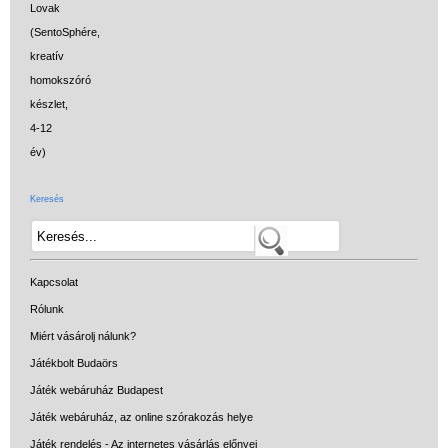
Keresés
Kapcsolat
Rólunk
Miért vásárolj nálunk?
Játékbolt Budaörs
Játék webáruház Budapest
Játék webáruház, az online szórakozás helye
Játék rendelés - Az internetes vásárlás előnyei