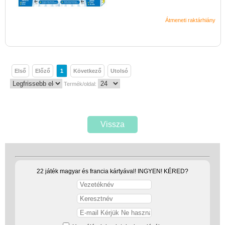
Magyar játékok
Montessori játékok
Átmeneti raktárhiány
Mozgásfejlesztő játékok
Okos partijátékok
Oktató játékok kutyáknak
Első
Előző
1
Következő
Utolsó
Termék/oldal:
Pasztell játékok
Papírszínház
Pixelhobby
Vissza
Puzzle
Spiegelburg játékok
22 játék magyar és francia kártyával! INGYEN! KÉRED?
Strandjátékok
Szerelés, barkácsolás, kerti
kalandozás
Szerepjáték