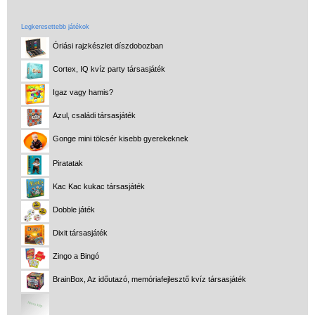
Legkeresettebb játékok
Óriási rajzkészlet díszdobozban
Cortex, IQ kvíz party társasjáték
Igaz vagy hamis?
Azul, családi társasjáték
Gonge mini tölcsér kisebb gyerekeknek
Piratatak
Kac Kac kukac társasjáték
Dobble játék
Dixit társasjáték
Zingo a Bingó
BrainBox, Az időutazó, memóriafejlesztő kvíz társasjáték