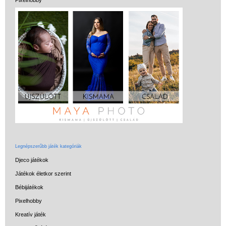
Vélemények
Adatkezelés
ÁSZF
Legnépszerűbb játék kategóriák
Szállítási költség 1490 Ft-tól,
Djeco játékok
de akár INGYEN!
Játékok életkor szerint
1-3 munkanapos kiszállítás
Bébijátékok
5%-os törzsvásárlói
Pixelhobby
kedvezmény
Kreatív játék