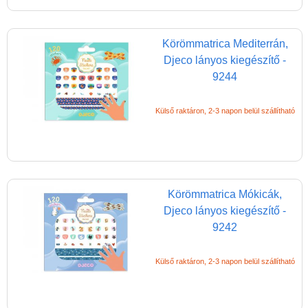
Körömmatrica Mediterrán,
Djeco lányos kiegészítő -
9244
Külső raktáron, 2-3 napon belül szállítható
Körömmatrica Mókicák,
Djeco lányos kiegészítő -
9242
Külső raktáron, 2-3 napon belül szállítható