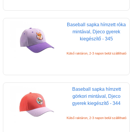
Baseball sapka hímzett róka
mintával, Djeco gyerek
kiegészítő - 345
Külső raktáron, 2-3 napon belül szállítható
Baseball sapka hímzett
görkori mintával, Djeco
gyerek kiegészítő - 344
Külső raktáron, 2-3 napon belül szállítható