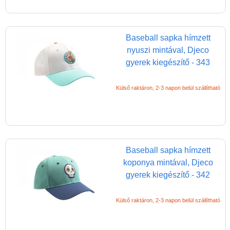
Baseball sapka hímzett
nyuszi mintával, Djeco
gyerek kiegészítő - 343
Külső raktáron, 2-3 napon belül szállítható
Baseball sapka hímzett
koponya mintával, Djeco
gyerek kiegészítő - 342
Külső raktáron, 2-3 napon belül szállítható