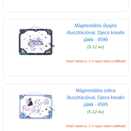
Mágnestábla űrjajós
illusztrációval, Djeco kreatív
játék - 4596
(5-12 év)
Külső raktáron, 2-3 napon belül szállítható
Mágnestábla zebra
illusztrációval, Djeco kreatív
játék - 4595
(5-12 év)
Külső raktáron, 2-3 napon belül szállítható