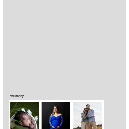
Pixelhobby