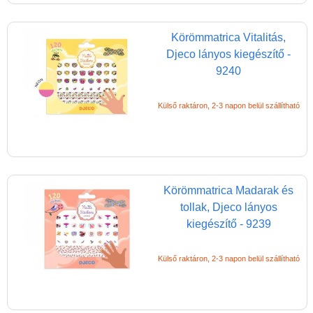
Körömmatrica Vitalitás,
Djeco lányos kiegészítő -
9240
Külső raktáron, 2-3 napon belül szállítható
Körömmatrica Madarak és
tollak, Djeco lányos
kiegészítő - 9239
Külső raktáron, 2-3 napon belül szállítható