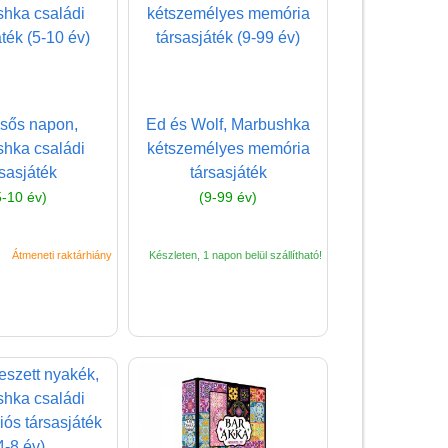
Magyar játékok
Montessori játékok
Mozgásfejlesztő játékok
Okos partijátékok
sős napon,
Ed és Wolf, Marbushka
Oktató játékok kutyáknak
hka családi
kétszemélyes memória
rsasjáték
társasjáték
Pasztell játékok
5-10 év)
(9-99 év)
Papírszínház
Pixelhobby
Átmeneti raktárhiány
Készleten, 1 napon belül szállítható!
Puzzle
Spiegelburg játékok
Strandjátékok
Szerelés, barkácsolás, kerti
kalandozás
Szerepjáték