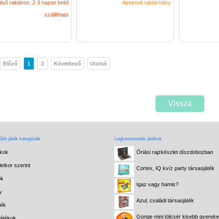
lső raktáron, 2-3 napon belül
Átmeneti raktárhiány
szállítható
Előző
1
2
Következő
Utolsó
Vissza
bb játék kategóriák
Legkeresettebb játékok
ékok
Óriási rajzkészlet díszdobozban
etkor szerint
Cortex, IQ kvíz party társasjáték
ok
Igaz vagy hamis?
y
Azul, családi társasjáték
ték
Gonge mini tölcsér kisebb gyerek
játékok