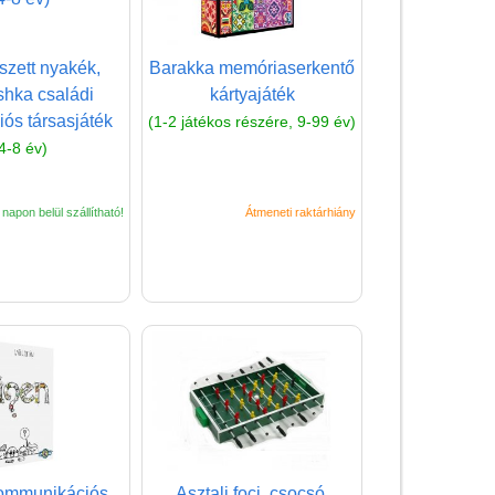
(baba,autó,konyha,épület,..)
Tanulást segítő játék
szett nyakék,
Barakka memóriaserkentő
hka családi
kártyajáték
Társasjáték
ós társasjáték
(1-2 játékos részére, 9-99 év)
Tudományos játék
4-8 év)
Úti játékok, Utazó játékok
napon belül szállítható!
Átmeneti raktárhiány
Ügyességi játékok
CSAK NÁLUNK - Egyedi
játékok
kommunikációs
Asztali foci, csocsó,