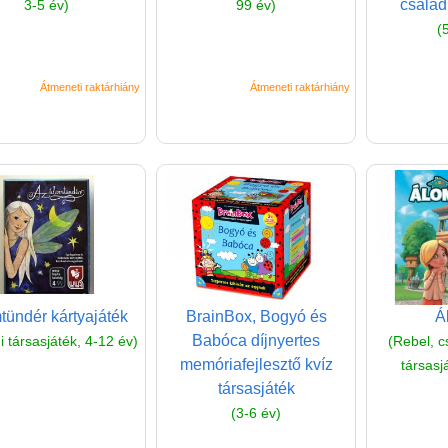
család
3-5 év)
99 év)
(
Átmeneti raktárhiány
Átmeneti raktárhiány
tündér kártyajáték
BrainBox, Bogyó és
Á
Babóca díjnyertes
i társasjáték, 4-12 év)
(Rebel, cs
memóriafejlesztő kvíz
társasj
társasjáték
(3-6 év)