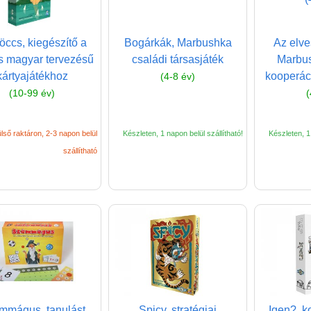
röccs, kiegészítő a
Bogárkák, Marbushka
Az elve
s magyar tervezésű
családi társasjáték
Marbus
kártyajátékhoz
kooperáci
(4-8 év)
(10-99 év)
(
lső raktáron, 2-3 napon belül
Készleten, 1 napon belül szállítható!
Készleten, 1 
szállítható
mmágus, tanulást
Spicy, stratégiai
Igen?, 