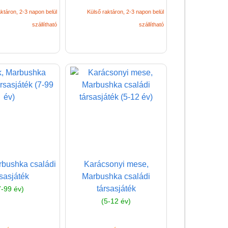
ktáron, 2-3 napon belül
Külső raktáron, 2-3 napon belül
szállítható
szállítható
rbushka családi
Karácsonyi mese,
rsasjáték
Marbushka családi
társasjáték
7-99 év)
(5-12 év)