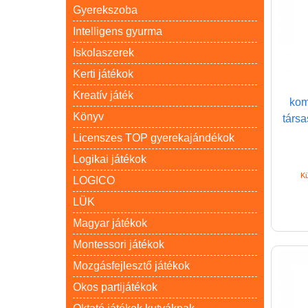
Gyerekszoba
Intelligens gyurma
Iskolaszerek
Kerti játékok
Kreatív játék
kom
Könyv
társa
Licenszes TOP gyerekajándékok
Logikai játékok
Kü
LOGICO
LÜK
Magyar játékok
Montessori játékok
Mozgásfejlesztő játékok
Okos partijátékok