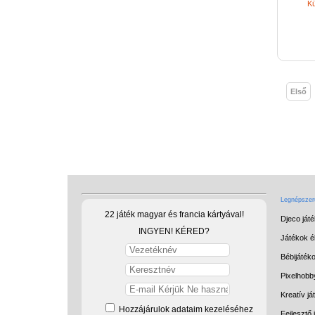
Kü
Első
Legnépszerű
22 játék magyar és francia kártyával!
Djeco ját
INGYEN! KÉRED?
Játékok él
Bébijáték
Pixelhobb
Kreatív já
Hozzájárulok adataim kezeléséhez
Fejlesztő 