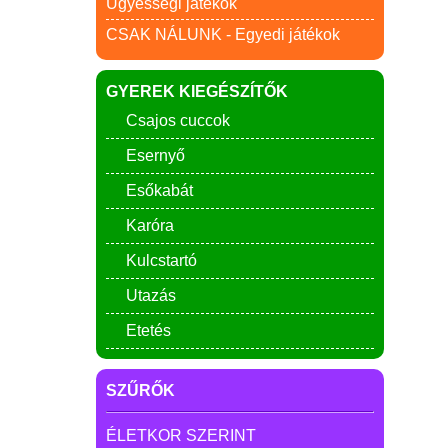
Ügyességi játékok
CSAK NÁLUNK - Egyedi játékok
GYEREK KIEGÉSZÍTŐK
Csajos cuccok
Esernyő
Esőkabát
Karóra
Kulcstartó
Utazás
Etetés
SZŰRŐK
ÉLETKOR SZERINT