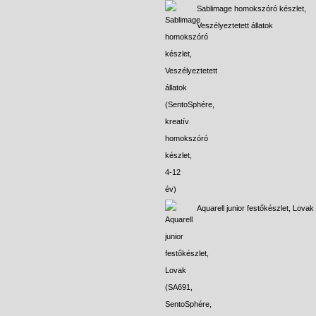
Sablimage homokszóró készlet,
Veszélyeztetett állatok
Aquarell junior festőkészlet, Lovak