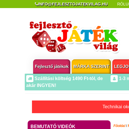
INFO@FEJLESZTOJATEKVILAG.HU
RÓLU
REKLAMÁCIÓ ÉS ELÁLLÁS
POPUP AZ OLDA
Fejlesztő játékok
MÁRKA SZERINT
LEGJO
Szállítási költség 1490 Ft-tól, de
1-3 
akár INGYEN!
Technikai oko
Főoldal
/
BEMUTATÓ VIDEÓK