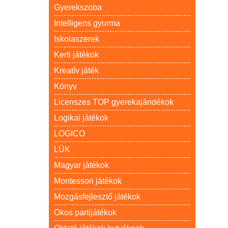
Gyerekszoba
Intelligens gyurma
Iskolaszerek
Kerti játékok
Kreatív játék
Könyv
Licenszes TOP gyerekajándékok
Logikai játékok
LOGICO
LÜK
Magyar játékok
Montessori játékok
Mozgásfejlesztő játékok
Okos partijátékok