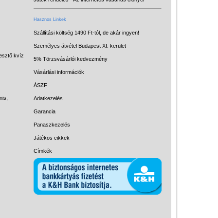
Hasznos Linkek
Szállítási költség 1490 Ft-tól, de akár ingyen!
Személyes átvétel Budapest XI. kerület
esztő kvíz
5% Törzsvásárlói kedvezmény
Vásárlási információk
ÁSZF
nis,
Adatkezelés
Garancia
Panaszkezelés
Játékos cikkek
Címkék