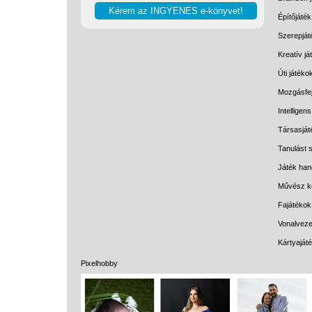
Építőjáték
Szerepját
Kreatív j
Úti játéko
Mozgásfej
Intelligen
Társasját
Tanulást s
Játék han
Művész k
Fajátékok
Vonalveze
Kártyaját
Pixelhobby