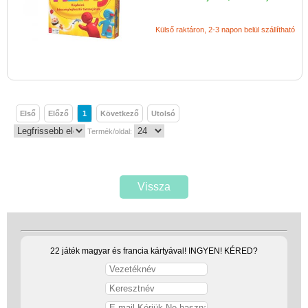
Magyar játékok
Montessori játékok
Külső raktáron, 2-3 napon belül szállítható
Mozgásfejlesztő játékok
Okos partijátékok
Oktató játékok kutyáknak
Első
Előző
1
Következő
Utolsó
Pasztell játékok
Termék/oldal:
Papírszínház
Pixelhobby
Vissza
Puzzle
Spiegelburg játékok
Strandjátékok
22 játék magyar és francia kártyával! INGYEN! KÉRED?
Szerelés, barkácsolás, kerti
kalandozás
Szerepjáték