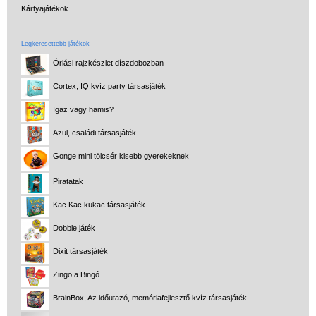
Kártyajátékok
Legkeresettebb játékok
Óriási rajzkészlet díszdobozban
Cortex, IQ kvíz party társasjáték
Igaz vagy hamis?
Azul, családi társasjáték
Gonge mini tölcsér kisebb gyerekeknek
Piratatak
Kac Kac kukac társasjáték
Dobble játék
Dixit társasjáték
Zingo a Bingó
BrainBox, Az időutazó, memóriafejlesztő kvíz társasjáték