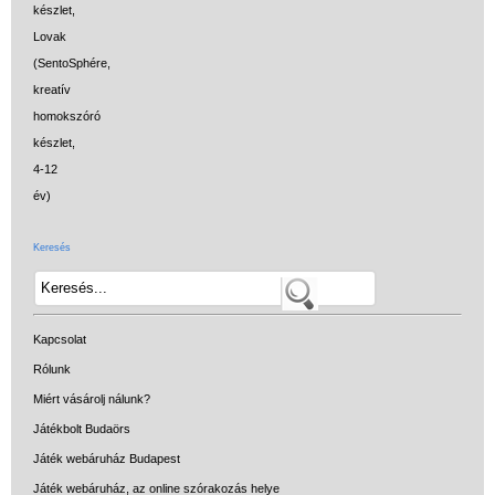
Keresés
Kapcsolat
Rólunk
Miért vásárolj nálunk?
Játékbolt Budaörs
Játék webáruház Budapest
Játék webáruház, az online szórakozás helye