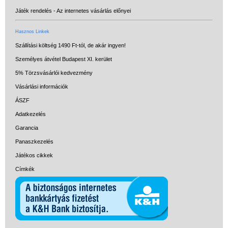
Játék rendelés - Az internetes vásárlás előnyei
Hasznos Linkek
Szállítási költség 1490 Ft-tól, de akár ingyen!
Személyes átvétel Budapest XI. kerület
5% Törzsvásárlói kedvezmény
Vásárlási információk
ÁSZF
Adatkezelés
Garancia
Panaszkezelés
Játékos cikkek
Címkék