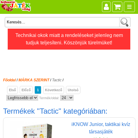
Összes játék
Technikai okok miatt a rendeléseket jelenleg nem
tudjuk teljesíteni. Köszönjük türelmüket!
Játékok életkor szerint
Legújabb Djeco játékok
AKTÍV szabadidő
Ajándéktárgyak
Főoldal
/
MÁRKA SZERINT
/
Tactic
/
Bébijátékok
Első
Előző
1
Következő
Utolsó
Diafilm
Termék/oldal:
Építőjáték
Termékek
"Tactic"
kategóriában:
Foglalkoztató füzet
iKNOW Junior, taktikai kvíz
Fajátékok
társasjáték