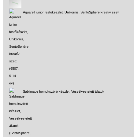
Aquarell junior festőkészlet, Unikornis, SentoSphére kreatív szett
Sablimage homokszóró készlet, Veszélyeztetett állatok