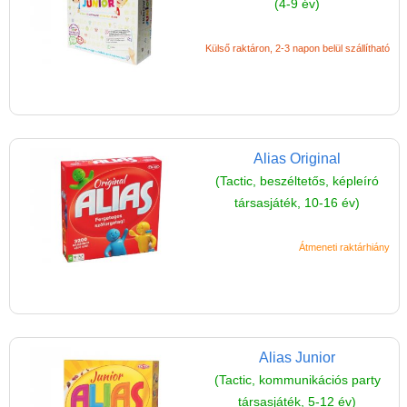
(4-9 év)
Játék hangszer
Futóbiciklik, rollerek
Külső raktáron, 2-3 napon belül szállítható
Gyerekszoba
Intelligens gyurma
Iskolaszerek
Alias Original
Kerti játékok
(Tactic, beszéltetős, képleíró
Kreatív játék
társasjáték, 10-16 év)
Könyv
Átmeneti raktárhiány
Licenszes TOP
gyerekajándékok
Logikai játékok
LOGICO
Alias Junior
LÜK
(Tactic, kommunikációs party
társasjáték, 5-12 év)