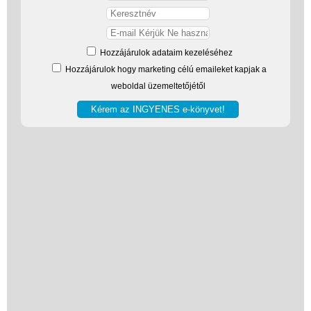
Játék hangszer
Futóbiciklik, rollerek
Gyerekszoba
Hozzájárulok adataim kezeléséhez
Hozzájárulok hogy marketing célú emaileket kapjak a
Intelligens gyurma
weboldal üzemeltetőjétől
Iskolaszerek
Kerti játékok
Kreatív játék
Könyv
Licenszes TOP
gyerekajándékok
Logikai játékok
LOGICO
LÜK