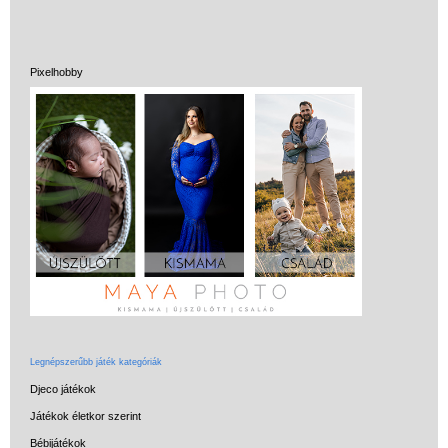
Magyar játékok
Montessori játékok
Mozgásfejlesztő játékok
Pixelhobby
Okos partijátékok
Oktató játékok kutyáknak
Pasztell játékok
Papírszínház
Pixelhobby
Puzzle
Spiegelburg játékok
Strandjátékok
Legnépszerűbb játék kategóriák
Szerelés, barkácsolás, kerti
Djeco játékok
kalandozás
Játékok életkor szerint
Bébijátékok
Szerepjáték