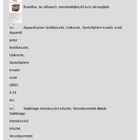
Miért vásárolj nálunk?
BrainBox, Az időutazó, memóriafejlesztő kvíz társasjáték
Akiket támogatunk
Garancia
Aquarell junior festőkészlet, Unikornis, SentoSphére kreatív szett
Játék rendelés - Az internetes
vásárlás előnyei
Reklamáció és Elállás
Sablimage homokszóró készlet, Veszélyeztetett állatok