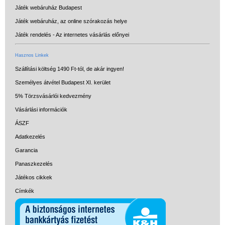
Játék webáruház Budapest
Játék webáruház, az online szórakozás helye
Játék rendelés - Az internetes vásárlás előnyei
Hasznos Linkek
Szállítási költség 1490 Ft-tól, de akár ingyen!
Személyes átvétel Budapest XI. kerület
5% Törzsvásárlói kedvezmény
Vásárlási információk
ÁSZF
Adatkezelés
Garancia
Panaszkezelés
Játékos cikkek
Címkék