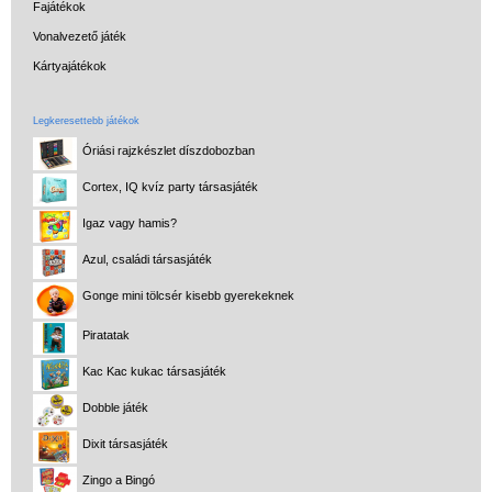
Fajátékok
Vonalvezető játék
Kártyajátékok
Legkeresettebb játékok
Óriási rajzkészlet díszdobozban
Cortex, IQ kvíz party társasjáték
Vélemények
Igaz vagy hamis?
Adatkezelés
Azul, családi társasjáték
ÁSZF
Gonge mini tölcsér kisebb gyerekeknek
Szállítási költség 1490 Ft-tól,
Piratatak
de akár INGYEN!
Kac Kac kukac társasjáték
1-3 munkanapos kiszállítás
Dobble játék
5%-os törzsvásárlói
Dixit társasjáték
kedvezmény
Zingo a Bingó