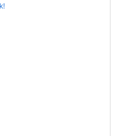
Játék hangszer
k!
Futóbiciklik, rollerek
Gyerekszoba
Intelligens gyurma
Iskolaszerek
Kerti játékok
Kreatív játék
Könyv
Licenszes TOP
gyerekajándékok
Logikai játékok
LOGICO
LÜK