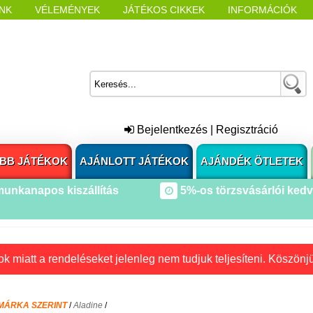
NK
VÉLEMÉNYEK
JÁTÉKOS CIKKEK
INFORMÁCIÓK
L NYITÁSAKOR
CÍMKÉK
Bejelentkezés
|
Regisztráció
BB JÁTÉKOK
AJÁNLOTT JÁTÉKOK
AJÁNDÉK ÖTLETEK
munkanapos kiszállítás
5%-os törzsvásárlói ked
k miatt a rendeléseket jelenleg nem tudjuk teljesíteni. Köszönj
MÁRKA SZERINT
/
Aladine
/