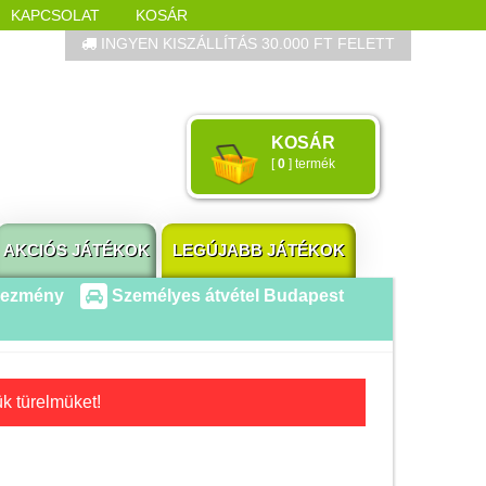
KAPCSOLAT
KOSÁR
INGYEN KISZÁLLÍTÁS 30.000 FT FELETT
Összes játék
KOSÁR
Játékok életkor szerint
[
0
] termék
Legújabb Djeco játékok
AKTÍV szabadidő
AKCIÓS JÁTÉKOK
LEGÚJABB JÁTÉKOK
Ajándéktárgyak
vezmény
Személyes átvétel Budapest
Bébijátékok
Diafilm
Építőjáték
ük türelmüket!
Foglalkoztató füzet
Fajátékok