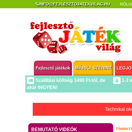
INFO@FEJLESZTOJATEKVILAG.HU
RÓLU
REKLAMÁCIÓ ÉS ELÁLLÁS
POPUP AZ OLDA
Fejlesztő játékok
MÁRKA SZERINT
LEGJO
Szállítási költség 1490 Ft-tól, de
1-3 
akár INGYEN!
Technikai oko
Főoldal
/
BEMUTATÓ VIDEÓK