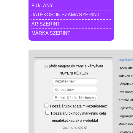
FIÚ/LÁNY
JÁTÉKOSOK SZÁMA SZERINT
ÁR SZERINT
MÁRKA SZERINT
Legnépszerű
22 játék magyar és francia kártyával!
Djeco ját
INGYEN! KÉRED?
Játékok él
Bébijáték
Pixelhobb
Kreatív já
Hozzájárulok adataim kezeléséhez
Fejlesztő 
Hozzájárulok hogy marketing célú
Logikai já
emaileket kapjak a weboldal
Montessor
üzemeltetőjétől
Brainbox 