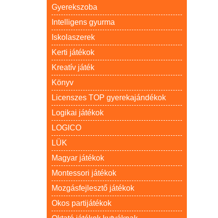
Gyerekszoba
Intelligens gyurma
Iskolaszerek
Kerti játékok
Kreatív játék
Könyv
Licenszes TOP gyerekajándékok
Logikai játékok
LOGICO
LÜK
Magyar játékok
Montessori játékok
Mozgásfejlesztő játékok
Okos partijátékok