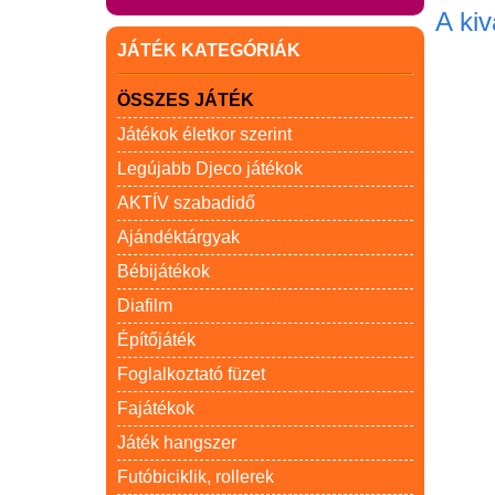
A kiv
JÁTÉK KATEGÓRIÁK
ÖSSZES JÁTÉK
Játékok életkor szerint
Legújabb Djeco játékok
AKTÍV szabadidő
Ajándéktárgyak
Bébijátékok
Diafilm
Építőjáték
Foglalkoztató füzet
Fajátékok
Játék hangszer
Futóbiciklik, rollerek