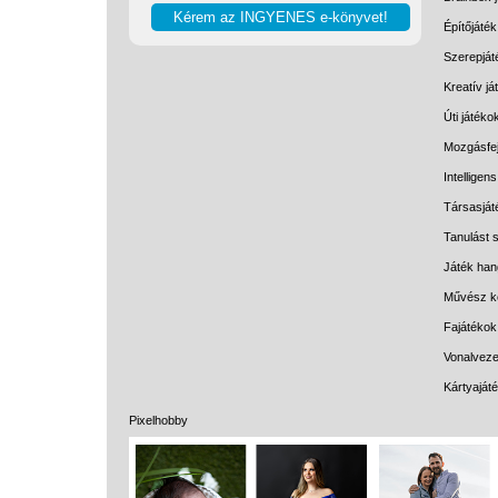
Építőjáték
Szerepját
Kreatív j
Úti játéko
Mozgásfej
Intelligen
Társasját
Tanulást s
Játék han
Művész k
Fajátékok
Vonalveze
Kártyaját
Pixelhobby