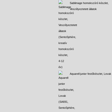
Sablimage homokszóró készlet,
Veszélyeztetett állatok
Aquarell junior festőkészlet, Lovak