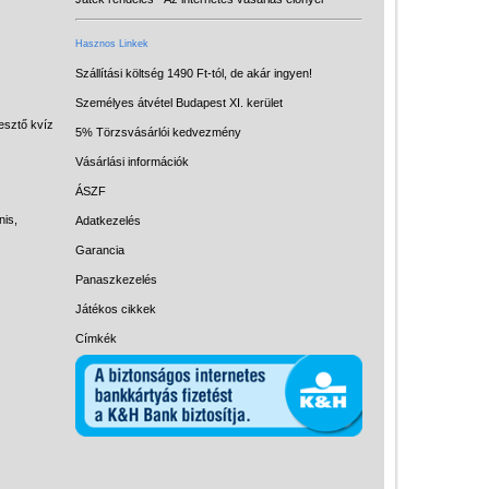
Hasznos Linkek
Szállítási költség 1490 Ft-tól, de akár ingyen!
Személyes átvétel Budapest XI. kerület
esztő kvíz
5% Törzsvásárlói kedvezmény
Vásárlási információk
ÁSZF
nis,
Adatkezelés
Garancia
Panaszkezelés
Játékos cikkek
Címkék