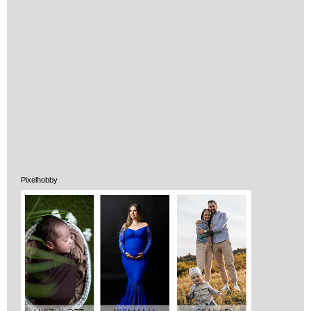
Pixelhobby