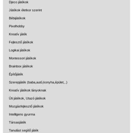
Djeco játékok
Játékok életkor szerint
Bébijátékok
Pixelhobby
Kreatív játék
Fejlesztő játékok
Logikai játékok
Montessori játékok
Brainbox játékok
Építőjáték
Szerepjáték (baba,autó,konyha,épület,..)
Kreatív játékok lányoknak
Úti játékok, Utazó játékok
Mozgásfejlesztő játékok
Intelligens gyurma
Társasjáték
Tanulást segítő játék