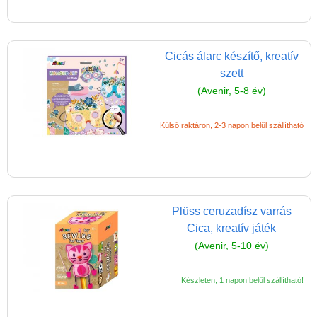
Cicás álarc készítő, kreatív
szett
(Avenir, 5-8 év)
Külső raktáron, 2-3 napon belül szállítható
Plüss ceruzadísz varrás
Cica, kreatív játék
(Avenir, 5-10 év)
Készleten, 1 napon belül szállítható!