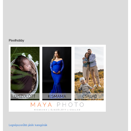
Pixelhobby
Legnépszerűbb játék kategóriák