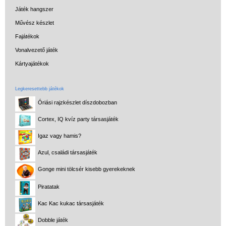
Játék hangszer
Művész készlet
Fajátékok
Vonalvezető játék
Kártyajátékok
Legkeresettebb játékok
Óriási rajzkészlet díszdobozban
Cortex, IQ kvíz party társasjáték
Igaz vagy hamis?
Azul, családi társasjáték
Gonge mini tölcsér kisebb gyerekeknek
Piratatak
Kac Kac kukac társasjáték
Dobble játék