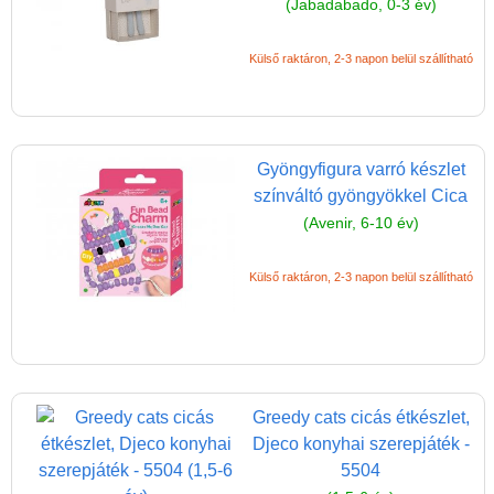
(Jabadabado, 0-3 év)
Miért vásárolj nálunk?
Akiket támogatunk
Külső raktáron, 2-3 napon belül szállítható
Garancia
Játék rendelés - Az internetes
vásárlás előnyei
Gyöngyfigura varró készlet
Reklamáció és Elállás
színváltó gyöngyökkel Cica
(Avenir, 6-10 év)
Külső raktáron, 2-3 napon belül szállítható
Greedy cats cicás étkészlet,
Djeco konyhai szerepjáték -
5504