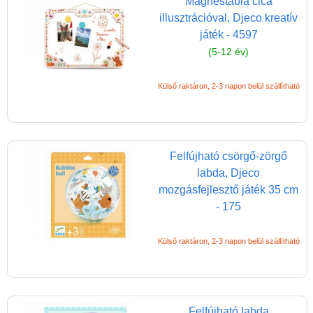
Mágnestábla cica
Játék hangszer
illusztrációval, Djeco kreatív
Futóbiciklik, rollerek
játék - 4597
(5-12 év)
Gyerekszoba
Intelligens gyurma
Külső raktáron, 2-3 napon belül szállítható
Iskolaszerek
Kerti játékok
Kreatív játék
Felfújható csörgő-zörgő
labda, Djeco
Könyv
mozgásfejlesztő játék 35 cm
Licenszes TOP
- 175
gyerekajándékok
Logikai játékok
Külső raktáron, 2-3 napon belül szállítható
LOGICO
LÜK
Felfújható labda