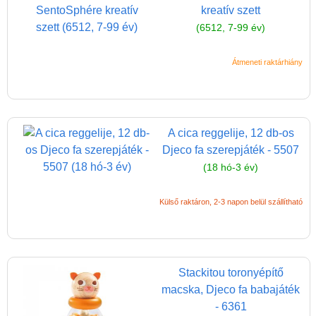
kreatív szett
(baba,autó,konyha,épület,..)
(6512, 7-99 év)
Tanulást segítő játék
Átmeneti raktárhiány
Társasjáték
Tudományos játék
Úti játékok, Utazó játékok
A cica reggelije, 12 db-os
Ügyességi játékok
Djeco fa szerepjáték - 5507
CSAK NÁLUNK - Egyedi
(18 hó-3 év)
játékok
Külső raktáron, 2-3 napon belül szállítható
Stackitou toronyépítő
macska, Djeco fa babajáték
- 6361