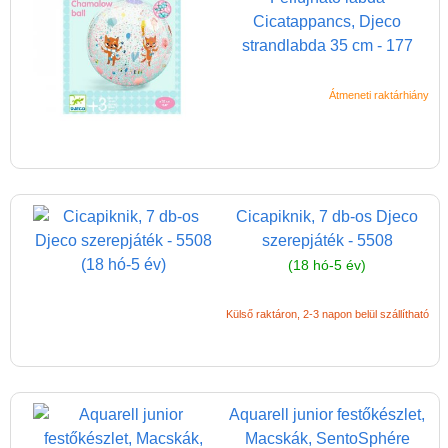
Magyar játékok
Cicatappancs, Djeco
Montessori játékok
strandlabda 35 cm - 177
Mozgásfejlesztő játékok
Átmeneti raktárhiány
Okos partijátékok
Oktató játékok kutyáknak
Pasztell játékok
Papírszínház
Cicapiknik, 7 db-os Djeco
szerepjáték - 5508
Pixelhobby
(18 hó-5 év)
Puzzle
Külső raktáron, 2-3 napon belül szállítható
Spiegelburg játékok
Strandjátékok
Szerelés, barkácsolás, kerti
kalandozás
Aquarell junior festőkészlet,
Macskák, SentoSphére
Szerepjáték