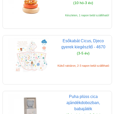
(10 hó-3 év)
Készleten, 1 napon belül szállítható!
Esőkabát Cicus, Djeco
gyerek kiegészítő - 4670
Vélemények
(3-5 év)
Adatkezelés
Külső raktáron, 2-3 napon belül szállítható
ÁSZF
Szállítási költség 1490 Ft-tól,
de akár INGYEN!
1-3 munkanapos kiszállítás
Puha plüss cica
5%-os törzsvásárlói
ajándékdobozban,
kedvezmény
babajáték